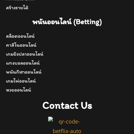
สร้างรายได้
พนันออนไลน์ (Betting)
สล็อตออนไลน์
คาสิโนออนไลน์
เกมยิงปลาออนไลน์
แทงบอลออนไลน์
พนันกีฬาออนไลน์
เกมไพ่ออนไลน์
หวยออนไลน์
Contact Us