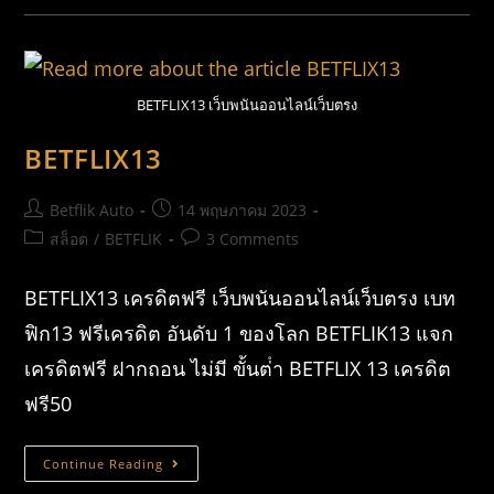
BETFLIX13 เว็บพนันออนไลน์เว็บตรง
BETFLIX13
Betflik Auto
14 พฤษภาคม 2023
สล็อต
/
BETFLIK
3 Comments
BETFLIX13 เครดิตฟรี เว็บพนันออนไลน์เว็บตรง เบท
ฟิก13 ฟรีเครดิต อันดับ 1 ของโลก BETFLIK13 แจก
เครดิตฟรี ฝากถอน ไม่มี ขั้นต่ํา BETFLIX 13 เครดิต
ฟรี50
Continue Reading