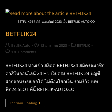
BETFLIK24 ไม่ผ่านเอเย่นต์ 2023 เว็บ BETFLIK-AUTO.CO
BETFLIK24
Betflik Auto
12 มกราคม 2023
BETFLIK
170 Comments
BETFLIK24 ทางเข้า สล็อต BETFLIX24 สมัครสมาชิก
คาสิโนออนไลน์ 24 Hr. เว็บตรง BETFLIK 24 บัญชี
ฝากถอนระบบออโต้ ไม่ต้องโยกเงิน รวมรีวิว เบท
ฟิก24 SLOT ที่นี้ BETFLIK-AUTO.CO
Continue Reading