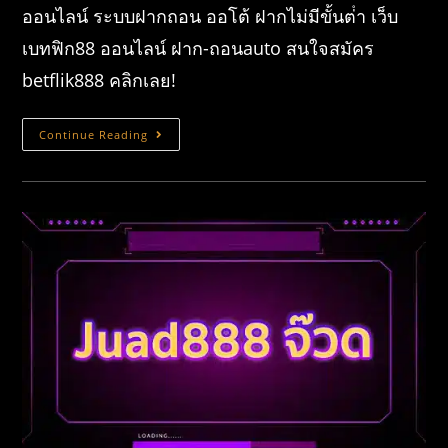
ออนไลน์ ระบบฝากถอน ออโต้ ฝากไม่มีขั้นต่ํา เว็บ
เบทฟิก88 ออนไลน์ ฝาก-ถอนauto สนใจสมัคร
betflik888 คลิกเลย!
Continue Reading