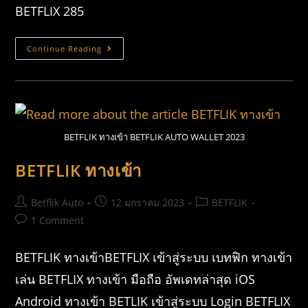
BETFLIX 285
Continue Reading
BETFLIK ทางเข้า BETFLIK AUTO WALLET 2023
BETFLIK ทางเข้า
Betflik Auto
12 มกราคม 2023
BETFLIK
1 Comment
BETFLIK ทางเข้าBETFLIX เข้าสู่ระบบ เบทฟิก ทางเข้า
เล่น BETFLIX ทางเข้า มือถือ อัพเดทล่าสุด iOS
Android ทางเข้า BETLIK เข้าสู่ระบบ Login BETFLIX