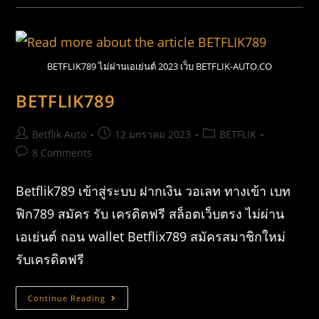
BETFLIK789 ไม่ผ่านเอเย่นต์ 2023 เว็บ BETFLIK-AUTO.CO
BETFLIK789
Betflik Auto
12 มกราคม 2023
BETFLIK
8 Comments
Betflik789 เข้าสู่ระบบ ฝากเงิน วอเลท ทางเข้า เบท
ฟิก789 สมัคร รับ เครดิตฟรี สล็อตเว็บตรง ไม่ผ่าน
เอเย่นต์ ถอน wallet Betflix789 สมัครสมาชิกใหม่
รับเครดิตฟรี
Continue Reading