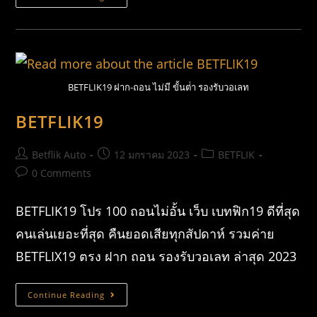
BETFLIK19 ฝาก-ถอน ไม่มี ขั้นต่ํา รองรับวอเลท
BETFLIK19
Betflik Auto
12 มกราคม 2023
BETFLIK
0 Comments
BETFLIK19 โปร 100 ถอนไม่อั้น เว็บ เบทฟิก19 ดีที่สุด
คนเล่นเยอะที่สุด คืนยอดเสียทุกสัปดาห์ รวมค่าย
BETFLIX19 ตรง ฝาก ถอน รองรับวอเลท ล่าสุด 2023
Continue Reading