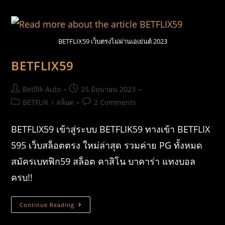
BETFLIX59 เว็บตรงไม่ผ่านเอเย่นต์ 2023
BETFLIX59
Betflik Auto
25 มิถุนายน 2023
BETFLIK
/
สล็อต
2 Comments
BETFLIX59 เข้าสู่ระบบ BETFLIK59 ทางเข้า BETFLIX
595 เว็บสล็อตตรง ใหม่ล่าสุด รวมค่าย PG ทั้งหมด
สมัครเบทฟิก59 สล็อต คาสิโน บาคาร่า แทงบอล
ครบ!!
Continue Reading