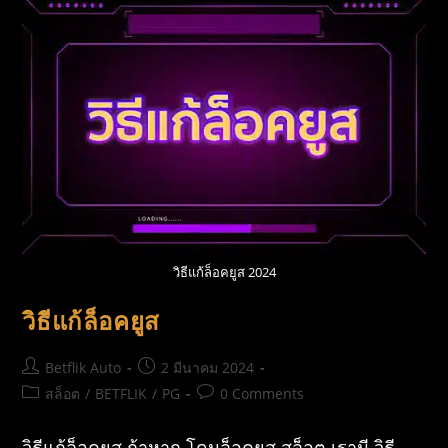
วิธีแก้ล็อคยูส 2024
วิธีแก้ล็อคยูส
Betflik Auto
2 มีนาคม 2024
สล็อต
/
BETFLIK
/
PG
0 Comments
วิธีแก้ล็อคยูส ถ้าหาก โดนล็อคยูส สล็อต เรามี วิธี