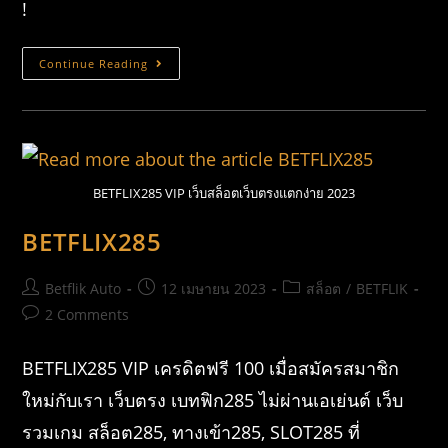
!
Continue Reading
BETFLIX285 VIP เว็บสล็อตเว็บตรงแตกง่าย 2023
BETFLIX285
Betflik Auto
12 เมษายน 2023
สล็อต
/
BETFLIK
2 Comments
BETFLIX285 VIP เครดิตฟรี 100 เมื่อสมัครสมาชิก
ใหม่กับเรา เว็บตรง เบทฟิก285 ไม่ผ่านเอเย่นต์ เว็บ
รวมเกม สล็อต285, ทางเข้า285, SLOT285 ที่