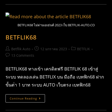
BETFLIK68 ไม่ผ่านเอเย่นต์ 2023 เว็บ BETFLIK-AUTO.CO
BETFLIK68
Betflik Auto
12 มกราคม 2023
BETFLIK
13 Comments
BETFLIK68 ทางเข้า เครดิตฟรี BETFLIK 68 เข้าสู่
ระบบ ทดลองเล่น BETFLIX บน มือถือ เบทฟิก68 ฝาก
ขั้นต่ํา 1 บาท ระบบ AUTO เว็บตรง เบทฟิก68
Continue Reading