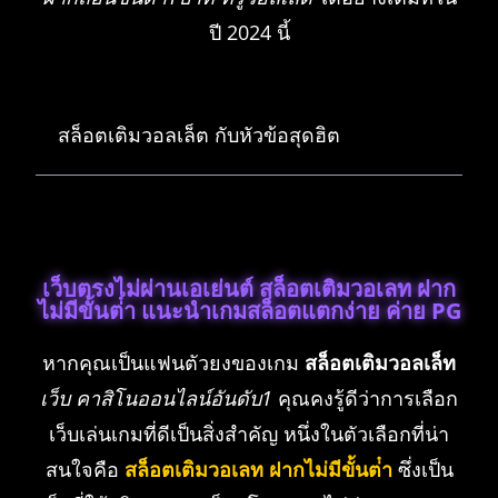
ปี 2024 นี้
สล็อตเติมวอลเล็ต กับหัวข้อสุดฮิต
เว็บตรงไม่ผ่านเอเย่นต์ สล็อตเติมวอเลท ฝาก
ไม่มีขั้นต่ํา แนะนำเกมสล็อตแตกง่าย ค่าย PG
หากคุณเป็นแฟนตัวยงของเกม
สล็อตเติมวอลเล็ท
เว็บ คาสิโนออนไลน์อันดับ1
คุณคงรู้ดีว่าการเลือก
เว็บเล่นเกมที่ดีเป็นสิ่งสำคัญ หนึ่งในตัวเลือกที่น่า
สนใจคือ
สล็อตเติมวอเลท ฝากไม่มีขั้นต่ํา
ซึ่งเป็น