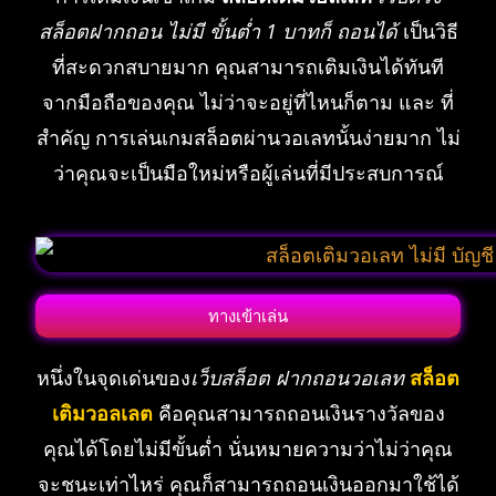
สล็อตฝากถอน ไม่มี ขั้นต่ำ 1 บาทก็ ถอนได้
เป็นวิธี
ที่สะดวกสบายมาก คุณสามารถเติมเงินได้ทันที
จากมือถือของคุณ ไม่ว่าจะอยู่ที่ไหนก็ตาม และ ที่
สำคัญ การเล่นเกมสล็อตผ่านวอเลทนั้นง่ายมาก ไม่
ว่าคุณจะเป็นมือใหม่หรือผู้เล่นที่มีประสบการณ์
ทางเข้าเล่น
หนึ่งในจุดเด่นของ
เว็บสล็อต ฝากถอนวอเลท
สล็อต
เติมวอลเลต
คือคุณสามารถถอนเงินรางวัลของ
คุณได้โดยไม่มีขั้นต่ำ นั่นหมายความว่าไม่ว่าคุณ
จะชนะเท่าไหร่ คุณก็สามารถถอนเงินออกมาใช้ได้