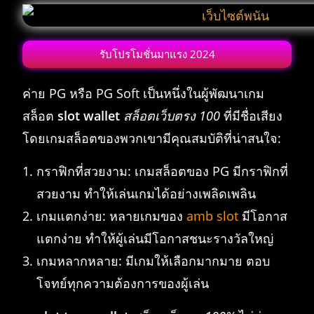
รับโปรโมชั่นมาแรง 2024
ค่าย PG หรือ PG Soft เป็นหนึ่งในผู้พัฒนาเกม
สล็อต
slot wallet
สล็อตเว็บตรง 100
ที่มีชื่อเสียง
โดยเกมสล็อตของพวกเขามีคุณสมบัติที่น่าสนใจ:
กราฟิกที่สวยงาม: เกมสล็อตของ PG มีกราฟิกที่
สวยงาม ทำให้เล่นเกมได้อย่างเพลิดเพลิน
เกมแตกง่าย: หลายเกมของ
amb slot
มีโอกาส
แตกง่าย ทำให้ผู้เล่นมีโอกาสชนะรางวัลใหญ่
เกมหลากหลาย: มีเกมให้เลือกมากมาย ตอบ
โจทย์ทุกความต้องการของผู้เล่น