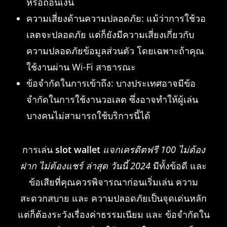
หรือถอนเงิน
ความเสี่ยงด้านความปลอดภัย: แม้ว่าการใช้วอ
เลตจะปลอดภัย แต่ก็ยังมีความเสี่ยงเกี่ยวกับ
ความปลอดภัยข้อมูลส่วนตัว โดยเฉพาะถ้าคุณ
ใช้งานผ่าน Wi-Fi สาธารณะ
ข้อจำกัดในการเข้าถึง: บางประเทศอาจมีข้อ
จำกัดในการใช้งานวอเลต ซึ่งอาจทำให้ผู้เล่น
บางคนไม่สามารถใช้บริการนี้ได้
การเล่น
slot wallet
แจกเครดิตฟรี 100 ไม่ต้อง
ฝาก ไม่ต้องแชร์ ล่าสุด วันนี้ 2024
มีทั้งข้อดี และ
ข้อเสียที่คุณควรพิจารณาก่อนเริ่มเล่น ความ
สะดวกสบาย และ ความปลอดภัยเป็นจุดเด่นหลัก
แต่ก็ต้องระวังเรื่องค่าธรรมเนียม และ ข้อจำกัดใน