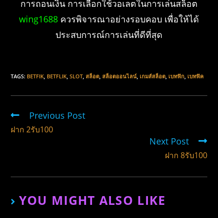
การถอนเงิน การเลือกใช้วอเลตในการเล่นสล็อต
wing1688
ควรพิจารณาอย่างรอบคอบ เพื่อให้ได้
ประสบการณ์การเล่นที่ดีที่สุด
TAGS
:
BETFIK
,
BETFLIK
,
SLOT
,
สล็อต
,
สล็อตออนไลน์
,
เกมส์สล็อต
,
เบทฟิก
,
เบทฟิค
Previous Post
ฝาก 2รับ100
Next Post
ฝาก 8รับ100
YOU MIGHT ALSO LIKE