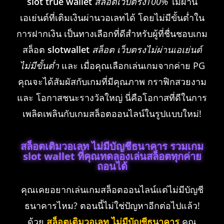
slot true wallet
สล็อตเว็บตรง100%
ไม่ผ่าน
เอเย่นต์ที่เติมเงินผ่านวอเลทได้ โดยไม่มีขั้นต่ำใน
การฝากเงิน เป็นทางเลือกที่ดีสำหรับผู้ที่ชื่นชอบเกม
สล็อต
slotwallet
สล็อต เว็บตรงไม่ผ่านเอเย่นต์
ไม่มีขั้นต่ำ
และ เมื่อคุณเลือกเล่นเกมจากค่าย PG
คุณจะได้สัมผัสกับเกมที่มีคุณภาพ กราฟิกสวยงาม
และ โอกาสชนะรางวัลใหญ่ นี่คือโอกาสที่ดีในการ
เพลิดเพลินกับเกมสล็อตออนไลน์ในรูปแบบใหม่!
สล็อตเติมวอเลท ไม่มีบัญชีธนาคาร รวมเกม
slot wallet ที่คุณทดลองเล่นสล็อตทุกค่าย
ถอนได้
คุณเคยอยากเล่นเกมสล็อตออนไลน์แต่ไม่มีบัญชี
ธนาคารไหม? ตอนนี้ไม่ใช่ปัญหาอีกต่อไปแล้ว!
ด้วย
สล็อตเติมวอเลท ไม่มีบัญชีธนาคาร
คุณ