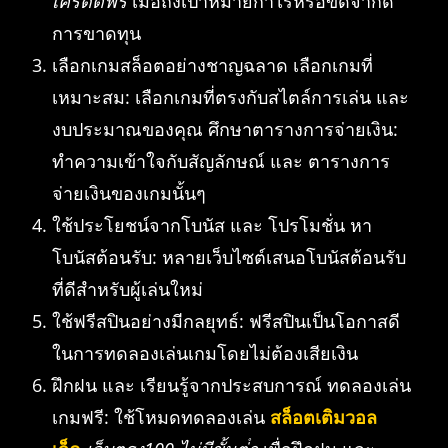
เครดิตฟรี
เมื่อถึงเป้าหมายกำไรหรือขีดจำกัด
การขาดทุน
เลือกเกมสล็อตอย่างชาญฉลาด เลือกเกมที่
เหมาะสม: เลือกเกมที่ตรงกับสไตล์การเล่น และ
งบประมาณของคุณ ศึกษาตารางการจ่ายเงิน:
ทำความเข้าใจกับสัญลักษณ์ และ ตารางการ
จ่ายเงินของเกมนั้นๆ
ใช้ประโยชน์จากโบนัส และ โปรโมชั่น หา
โบนัสต้อนรับ: หลายเว็บไซต์เสนอโบนัสต้อนรับ
ที่ดีสำหรับผู้เล่นใหม่
ใช้ฟรีสปินอย่างมีกลยุทธ์: ฟรีสปินเป็นโอกาสดี
ในการทดลองเล่นเกมโดยไม่ต้องเสียเงิน
ฝึกฝน และ เรียนรู้จากประสบการณ์ ทดลองเล่น
เกมฟรี: ใช้โหมดทดลองเล่น
สล็อตเติมวอล