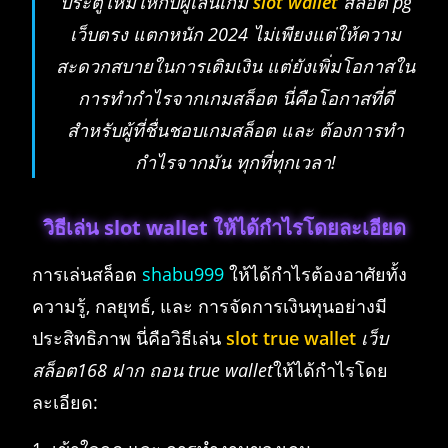
ประตูใหม่ให้กับผู้เล่นเกม
slot wallet
สล็อต pg
เว็บตรง แตกหนัก 2024
ไม่เพียงแต่ให้ความ
สะดวกสบายในการเติมเงิน แต่ยังเพิ่มโอกาสใน
การทำกำไรจากเกมสล็อต นี่คือโอกาสที่ดี
สำหรับผู้ที่ชื่นชอบเกมสล็อต และ ต้องการทำ
กำไรจากมัน ทุกที่ทุกเวลา!
วิธีเล่น slot wallet ให้ได้กำไรโดยละเอียด
การเล่นสล็อต
shabu999
ให้ได้กำไรต้องอาศัยทั้ง
ความรู้, กลยุทธ์, และ การจัดการเงินทุนอย่างมี
ประสิทธิภาพ นี่คือวิธีเล่น
slot true wallet
เว็บ
สล็อต168 ฝาก ถอน true wallet
ให้ได้กำไรโดย
ละเอียด: