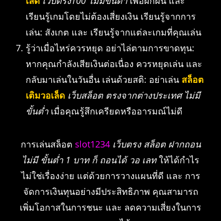
เล็ด
เว็บตรง100 ไม่มีขั้นต่ํา
เพื่อฝึกฝน และ
เรียนรู้เกมโดยไม่ต้องเสี่ยงเงิน เรียนรู้จากการ
เล่น: สังเกต และ เรียนรู้จากแต่ละเกมที่คุณเล่น
รู้ว่าเมื่อไหร่ควรหยุด อย่าไล่ตามการขาดทุน:
หากคุณกำลังเสียเงินต่อเนื่อง ควรหยุดเล่น และ
กลับมาเล่นในวันอื่น เล่นด้วยสติ: อย่าเล่น
สล็อต
เติมวอเล็ด
เว็บสล็อต ตรงจากต่างประเทศ ไม่มี
ขั้นต่ำ
เมื่อคุณรู้สึกเครียดหรืออารมณ์ไม่ดี
การเล่นสล็อต
slot1234
เว็บตรง สล็อต ฝากถอน
ไม่มี ขั้นต่ำ 1 บาท ก็ ถอนได้ วอ เลท
ให้ได้กำไร
ไม่ใช่เรื่องง่าย แต่ด้วยการวางแผนที่ดี และ การ
จัดการเงินทุนอย่างมีประสิทธิภาพ คุณสามารถ
เพิ่มโอกาสในการชนะ และ ลดความเสี่ยงในการ