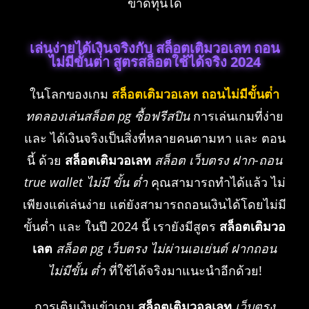
ขาดทุนได้
เล่นง่ายได้เงินจริงกับ สล็อตเติมวอเลท ถอน
ไม่มีขั้นต่ํา สูตรสล็อตใช้ได้จริง 2024
ในโลกของเกม
สล็อตเติมวอเลท ถอนไม่มีขั้นต่ํา
ทดลองเล่นสล็อต pg ซื้อฟรีสปิน
การเล่นเกมที่ง่าย
และ ได้เงินจริงเป็นสิ่งที่หลายคนตามหา และ ตอน
นี้ ด้วย
สล็อตเติมวอเลท
สล็อต เว็บตรง ฝาก-ถอน
true wallet ไม่มี ขั้น ต่ำ
คุณสามารถทำได้แล้ว ไม่
เพียงแต่เล่นง่าย แต่ยังสามารถถอนเงินได้โดยไม่มี
ขั้นต่ำ และ ในปี 2024 นี้ เรายังมีสูตร
สล็อตเติมวอ
เลต
สล็อต pg เว็บตรง ไม่ผ่านเอเย่นต์ ฝากถอน
ไม่มีขั้น ต่ำ
ที่ใช้ได้จริงมาแนะนำอีกด้วย!
การเติมเงินเข้าเกม
สล็อตเติมวอลเลท
เว็บตรง