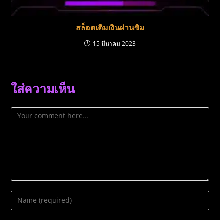
สล็อตเติมเงินผ่านซิม
15 มีนาคม 2023
ใส่ความเห็น