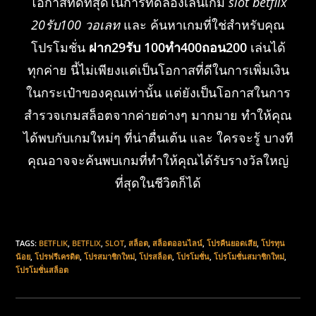
โอกาสที่ดีที่สุดในการทดลองเล่นเกม
slot betflix
20รับ100 วอเลท
และ ค้นหาเกมที่ใช่สำหรับคุณ
โปรโมชั่น
ฝาก29รับ 100ทำ400ถอน200
เล่นได้
ทุกค่าย นี้ไม่เพียงแต่เป็นโอกาสที่ดีในการเพิ่มเงิน
ในกระเป๋าของคุณเท่านั้น แต่ยังเป็นโอกาสในการ
สำรวจเกมสล็อตจากค่ายต่างๆ มากมาย ทำให้คุณ
ได้พบกับเกมใหม่ๆ ที่น่าตื่นเต้น และ ใครจะรู้ บางที
คุณอาจจะค้นพบเกมที่ทำให้คุณได้รับรางวัลใหญ่
ที่สุดในชีวิตก็ได้
TAGS
:
BETFLIK
,
BETFLIX
,
SLOT
,
สล็อต
,
สล็อตออนไลน์
,
โปรคืนยอดเสีย
,
โปรทุน
น้อย
,
โปรฟรีเครดิต
,
โปรสมาชิกใหม่
,
โปรสล็อต
,
โปรโมชั่น
,
โปรโมชั่นสมาชิกใหม่
,
โปรโมชั่นสล็อต