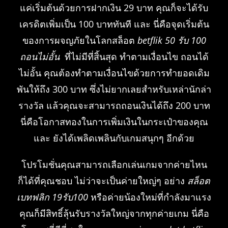
แค่เริ่มต้นด้วยการฝากเงิน 29 บาท คุณก็จะได้รับ
เครดิตเพิ่มเป็น 100 บาททันที และ นี่คือจุดเริ่มต้น
ของการผจญภัยในโลกสล็อต
betflik 50 รับ 100
ถอนไม่อั้น
ที่ไม่มีที่สิ้นสุด ทำตามเงื่อนไข ถอนได้
ไม่อั้น คุณต้องทำตามเงื่อนไขด้วยการทำยอดเดิม
พันให้ถึง 300 บาท ซึ่งไม่ยากเลยสำหรับเหล่านักล่า
รางวัล แล้วคุณจะสามารถถอนเงินได้ถึง 200 บาท
นี่คือโอกาสทองในการเพิ่มเงินในกระเป๋าของคุณ
และ ยังได้เพลิดเพลินกับเกมสนุกๆ อีกด้วย
โปรโมชั่นคุณสามารถเลือกเล่นเกมจากค่ายไหน
ก็ได้ที่คุณชอบ ไม่ว่าจะเป็นค่ายใหญ่ๆ อย่าง
สล็อต
เบทฟลิก 19รับ100
หรือค่ายน้องใหม่ที่กำลังมาแรง
คุณก็มีสิทธิ์ลุ้นรับรางวัลใหญ่จากทุกค่ายเกม นี่คือ