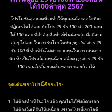
ได้100ล่าสุด 2567
โปรโมชั่นสุดฮอตที่จะทำให้ทุกคนต้องอดใจที่จะ
ปฏิเสธไม่ได้เลย กับโปร
29 รับ 100 ทำ 200 ถอน
ได้ 100
และ ที่สำคัญคือทำเทิร์นน้อยสุด คือดีงาม
สุดๆ ไปเลย ในการรับโปรโมชั่น
pg slot ฝาก 29
รับ 100
ที่ ทำเทิร์นไม่ต่างจากทุนในการเล่นมาก
นัก ซึ่งเป็นโปรสล็อตทุนน้อย
สล็อต pg ฝาก 29 รับ
100 ถอนไม่อั้น
ยอดฮิตของเราเลยก็ว่าได้
จุดเด่นของโปรนี้คืออะไร?
ไม่ต้องทำเทิร์น: ใช่แล้ว คุณไม่ได้ฟังผิดหรอก
ไม่ต้องวิ่งเทิร์นให้เหนื่อย เพราะโปรนี้เขาใจดี