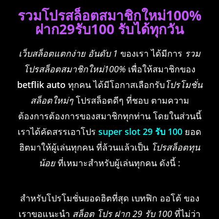
รวมโปรสล็อตสมาชิกใหม่100%
ฝาก29รับ100 รับได้ทุกวัน
เว็บสล็อตแตกง่าย อันดับ 1
ของเรา ได้มีการ
รวม
โปรสล็อตสมาชิกใหม่100%
เพื่อให้สมาชิกของ
betflik auto
ทุกคน ได้มีโอกาสเลือกรับ
โปรโมชั่น
สล็อตใหม่ๆ
โปรสล็อตดีๆ ที่ชอบ ตามความ
ต้องการต้องการของสมาชิกทุกท่าน โดยในส่วนนี้
เราได้คัดสรรเอาโปร
super slot 29 รับ 100
ยอด
ฮิตมาให้ผู้เล่นทุกคน ที่ล้วนแล้วเป็น
โปรสล็อตทุน
น้อย
ที่เหมาะสำหรับผู้เล่นทุกคน ดังนี้ :
สำหรับโปรโมชั่นยอดฮิตที่สุด เบทฟิก ออโต้ ของ
เราขอแนะนำ
สล็อต โปร ฝาก 29 รับ 100
ที่ไม่ว่า