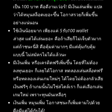
เป็น 100 บาท คือดีงามเว่อร์! มีเงินเล่นเพิ่ม แปล
ว่าได้หมุนสล็อตเยอะขึ้น โอกาสรวยก็เพิ่มขึ้น
อย่างแน่นอน
ใช้เงินน้อยมาก เพียงแค่
5รับ100 wallet
ล่าสุด
แต่ได้เล่นเยอะ คือถ้าเสียก็ไม่เจ็บตัวมาก
แต่ถ้าชนะนี่สิ คือคุ้มค่ามากๆ มีแต่คุ้มกับคุ้ม
แบบนี้ ไม่สมัครไม่ได้แล้วนะ
มีเงินเพิ่ม หรือเครดิตฟรีเพิ่มขึ้น โดยที่ไม่ต้อง
ลงทุนเยอะ ก็เลยได้โอกาส
ทดลองเล่นสล็อตฟรี
หรือทดลองเล่นเกมใหม่ๆ ได้โดยไม่ต้องกลัวเสีย
เงินฟรีๆ ถ้าเกมนั้นไม่ใช่สไตล์เรา ก็แค่เลือกเล่น
เกมใหม่ เพราะทุนมันเหลือๆ
เงินเพิ่ม หมุนเพิ่ม โอกาสชนะก็เพิ่มตามไปด้วย
คือมีแต่ได้กับได้!