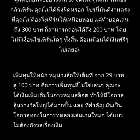
กลัวเทิร์น คุณไม่ได้ฟังผิดหรอก โปรนี้มันดีงามตรง
ที่คุณไม่ต้องวิ่งเทิร์นให้เหนื่อยหอบ แค่ทำยอดเล่น
ถึง 300 บาท ก็สามารถถอนได้ถึง 200 บาท โดย
ไม่มีเงื่อนไขเทิร์นใดๆ ทั้งสิ้น คือเหมือนได้เงินฟรีๆ
ไปเลยอ่ะ
เพิ่มทุนให้หนัก หมุนวงล้อให้เต็มที่ จาก 29 บาท
สู่ 100 บาท คือการเพิ่มทุนที่ไม่ใช่เล่นๆ คุณจะ
ได้เงินเพิ่มเติมในการหมุนสล็อต ทำให้มีโอกาส
ลุ้นรางวัลใหญ่ได้มากขึ้น และ ที่สำคัญ มันเป็น
โอกาสทองในการทดลองเล่นเกมใหม่ๆ ได้แบบ
ไม่ต้องกังวลเรื่องเงิน