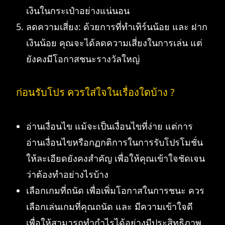
เงินในกระเป๋าอย่างแน่นอน
ลดความเสี่ยง: ด้วยการที่ทำเทิร์นน้อย และ ฝาก
เงินน้อย คุณจะได้ลดความเสี่ยงในการเล่น แต่
ยังคงมีโอกาสชนะรางวัลใหญ่
ก่อนรับโปร ควรใส่ใจในเรื่องใดบ้าง ?
อ่านเงื่อนไข แม้จะเป็นเงื่อนไขที่ง่าย แต่การ
อ่านเงื่อนไขหรือกฏกติการในการรับโปรโมชั่น
ให้ละเอียดยังคงสำคัญ เพื่อให้คุณเข้าใจชัดเจน
ว่าต้องทำอย่างไรบ้าง
เลือกเกมที่ถนัด เพื่อเพิ่มโอกาสในการชนะ ควร
เลือกเล่นเกมที่คุณถนัด และ มีความเข้าใจดี
เพื่อให้สามารถทำกำไรได้อย่างมีประสิทธิภาพ