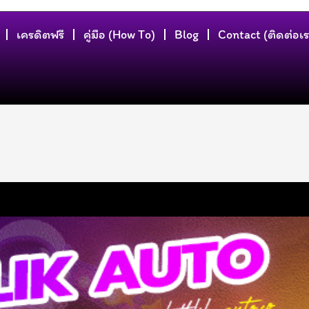
เครดิตฟรี
คู่มือ (How To)
Blog
Contact (ติดต่อเร