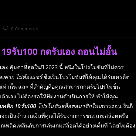
0 Comments
 19รับ100 กดรับเอง ถอนไม่อั้น
และ คุ้มค่าที่สุดในปี 2023 นี้ หนึ่งในโปรโมชั่นที่ไม่ควร
้องฝาก ไม่ต้องแชร์
ซึ่งเป็นโปรโมชั่นที่ให้คุณได้รับเครดิต
าทเท่านั้น และ ที่สำคัญคือคุณสามารถกดรับโปรโมชั่น
้วยตัวเอง ไม่ต้องรอให้ทีมงานดำเนินการให้ ทำให้คุณ
บทฟิก 19รับ100
โปรโมชั่นสล็อตสมาชิกใหม่
การถอนเงินก็
ว่าจะเป็นจำนวนเงินที่คุณได้รับจากการชนะเกมสล็อตหรือ
ถเพลิดเพลินกับการเล่นเกมสล็อตได้อย่างเต็มที่ โดยไม่ต้อง