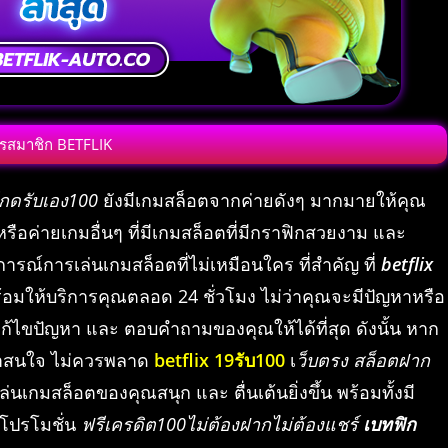
รสมาชิก BETFLIK
ีกดรับเอง100
ยังมีเกมสล็อตจากค่ายดังๆ มากมายให้คุณ
 หรือค่ายเกมอื่นๆ ที่มีเกมสล็อตที่มีกราฟิกสวยงาม และ
การณ์การเล่นเกมสล็อตที่ไม่เหมือนใคร ที่สำคัญ ที่
betflix
พร้อมให้บริการคุณตลอด 24 ชั่วโมง ไม่ว่าคุณจะมีปัญหาหรือ
้ไขปัญหา และ ตอบคำถามของคุณให้ได้ที่สุด ดังนั้น หาก
น่าสนใจ ไม่ควรพลาด
betflix 19รับ100
เ
ว็บตรง สล็อตฝาก
ล่นเกมสล็อตของคุณสนุก และ ตื่นเต้นยิ่งขึ้น พร้อมทั้งมี
บโปรโมชั่น
ฟรีเครดิต100ไม่ต้องฝากไม่ต้องแชร์
เบทฟิก