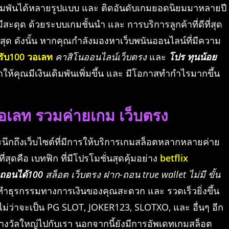
ดิมพันได้หลายรูปแบบ และ ติดอันดับเกมยอดนิยมมาหลายปี
มีสะดุด ด้วยระบบเกมชั้นนำ และ การบริการลูกค้าที่ดีที่สุด
สุด ดังนั้น หากคุณกำลังมองหาเว็บพนันออนไลน์ที่มีความ
รับ100 วอเลท
คาสิโนออนไลน์เว็บตรง
และ
โปร ทุนน้อย
ทำให้คุณมีเงินเดิมพันเพิ่มขึ้น และ มีโอกาสทำกำไรมากขึ้น
อเลท รวมค่ายเกม เว็บตรง
นึกถึงเว็บไซต์ที่มีการให้บริการเกมสล็อตหลากหลายค่าย
ที่สุดคือ เบทฟิก ที่มีโปรโมชั่นสุดคุ้มอย่าง
betflix
0ถอนได้100
สล็อต เว็บตรง ฝาก-ถอน true wallet ไม่มี ขั้น
ำธุรกรรมทางการเงินของคุณสะดวก และ รวดเร็วยิ่งขึ้น
่ว่าจะเป็น PG SLOT, JOKER123, SLOTXO, และ อื่นๆ อีก
บรางวัลใหญ่ไปกับเรา นอกจากนี้ยังมีการอัพเดทเกมสล็อต