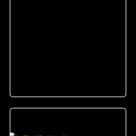
1
b
a
w
โ
ท
ฝ
1
4
ถ
แ
จ
ส
ฝ
1
1
8