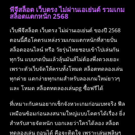
พีจีสล็อต เว็บตรง ไม่ผ่านเอเย่นต์ รวมเกม
สล็อตแตกหนัก 2568
เว็บพีจีสล็อต เว็บตรง ไม่ผ่านเอเย่นต์ ของปี 2568
ตอนนี้คือโคตรแหล่งรวมเกมแตกหนักที่สายปั่น
สล็อตออนไลน์ หรือ วัยรุ่นไทยชอบเข้าไปเล่นกัน
ทุกวัน แบบกดปั่นแล้วลุ้นมันส์ไม่ต้องพึ่งดวงเยอะ
เพราะตัวเว็บจัดให้ครบทั้งโหมด สล็อตทดลองเล่น
ทุกค่าย แตกง่ายทุกเกมสำหรับลองเกมใหม่ยาวๆ
และ โหมด สล็อตทดลองเล่นpg ซื้อฟรีได้
ที่เหมาะกับคนอยากเช็กจังหวะเกมก่อนเบทจริง ฟีล
เหมือนซ้อมก่อนลงสนามใหญ่แบบโคตรได้เรื่อง ยิ่ง
สำหรับสายจัดหนัก บอกเลยว่าใครได้ลอง สล็อต
ทดลองเล่น ถอนได้ คือจะติดใจ เพราะเล่นเพลินๆ