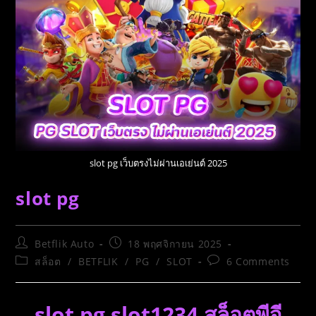
slot pg เว็บตรงไม่ผ่านเอเย่นต์ 2025
slot pg
Betflik Auto
18 พฤศจิกายน 2025
สล็อต
/
BETFLIK
/
PG
/
SLOT
6 Comments
slot pg slot1234 สล็อตพีจี