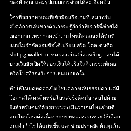
ของตัวคูณ และรูปแบบการจ่ายได้ละเอียดขึ้น
ใครที่อยากหาเกมที่เข้ามือหรือเกมที่เหมาะกับ
สไตล์การเล่นของตัวเองจะรู้สึกว่าฟีเจอร์นี้ช่วยได้
เยอะมาก เพราะกดเข้าเกมไหนก็ทดลองได้ทันที
แบบไม่จำกัดรอบข้อได้เปรียบ หรือ โดดเด่นคือ
slot pg wallet cc
ทดลองเล่นสล็อตฟรีpg ถอนได้
บางเว็บยังเปิดให้ถอนเงินได้จริงในกิจกรรมพิเศษ
หรือโปรที่รองรับการเล่นแบบเดโม่
ทำให้โหมดทดลองไม่ใช่แค่ลองเล่นธรรมดา แต่มี
โอกาสได้เครดิตหรือโบนัสจริงติดมือกลับไปด้วย
ยิ่งสำหรับคนที่ต้องการประเมินว่าเกมไหนจ่ายดี
เกมไหนไหลต่อเนื่อง ระบบทดลองเล่นช่วยให้เลือก
เกมทำกำไรได้แม่นขึ้น และช่วยประหยัดต้นทุนใน