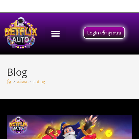
Login เข้าสู่ระบบ
Blog
>
สล็อต
>
slot pg