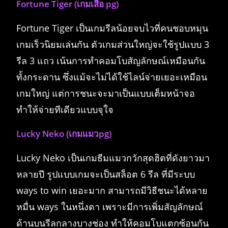
Fortune Tiger (เกมเสือ pg)
Fortune Tiger เป็นเกมรีลน้อยจบไวที่คนชอบหมุน
เกมเร็วนิยมเล่นกัน ตัวเกมส่วนใหญ่จะใช้รูปแบบ 3
รีล 3 แถว เน้นการทำคอมโบสัญลักษณ์เหมือนกัน
ทั้งกระดาน ซึ่งแม้จะไม่ได้ใช้ไลน์จ่ายเยอะเหมือน
เกมใหญ่ แต่การชนะจะมาเป็นแบบเต็มหน้าจอ
ทำให้จ่ายทีเดียวแบบจุใจ
Lucky Neko (เกมแมวpg)
Lucky Neko เป็นเกมธีมแมวกวักสุดฮิตที่ดังยาวมา
หลายปี รูปแบบเกมจะเป็นสล็อต 6 รีล ที่มีระบบ
ways to win เยอะมาก สามารถมีวิธีชนะได้หลาย
หมื่น ways ในหนึ่งตา เพราะมีการเพิ่มสัญลักษณ์
ด้านบนรีลกลางบางช่อง ทำให้คอมโบแตกซ้อนกัน