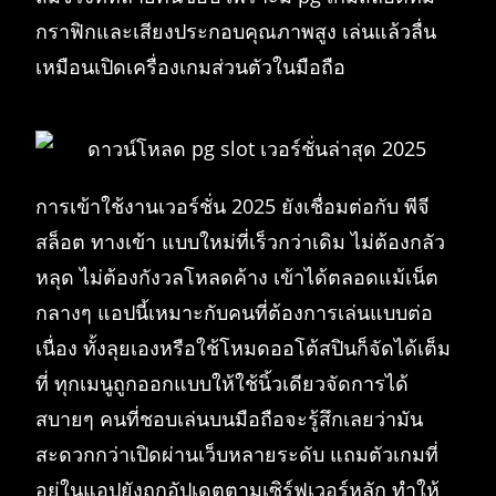
กราฟิกและเสียงประกอบคุณภาพสูง เล่นแล้วลื่น
เหมือนเปิดเครื่องเกมส่วนตัวในมือถือ
การเข้าใช้งานเวอร์ชั่น 2025 ยังเชื่อมต่อกับ พีจี
สล็อต ทางเข้า แบบใหม่ที่เร็วกว่าเดิม ไม่ต้องกลัว
หลุด ไม่ต้องกังวลโหลดค้าง เข้าได้ตลอดแม้เน็ต
กลางๆ แอปนี้เหมาะกับคนที่ต้องการเล่นแบบต่อ
เนื่อง ทั้งลุยเองหรือใช้โหมดออโต้สปินก็จัดได้เต็ม
ที่ ทุกเมนูถูกออกแบบให้ใช้นิ้วเดียวจัดการได้
สบายๆ คนที่ชอบเล่นบนมือถือจะรู้สึกเลยว่ามัน
สะดวกกว่าเปิดผ่านเว็บหลายระดับ แถมตัวเกมที่
อยู่ในแอปยังถูกอัปเดตตามเซิร์ฟเวอร์หลัก ทำให้