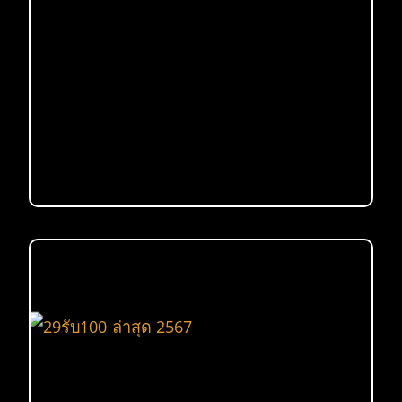
เ
2
ท
ค
ฝ
1
ล
โ
b
a
w
2
4
2
ค
2
ล
เ