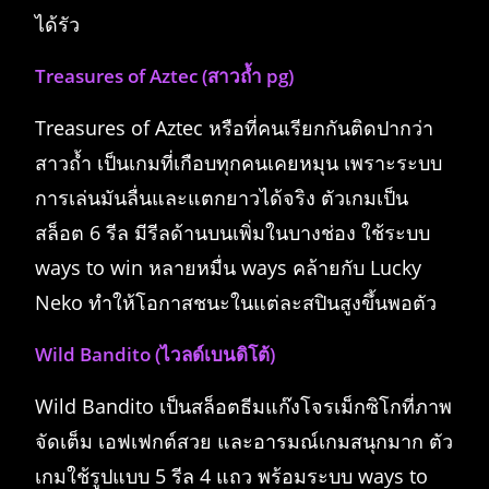
ได้รัว
Treasures of Aztec (สาวถ้ำ pg)
Treasures of Aztec หรือที่คนเรียกกันติดปากว่า
สาวถ้ำ เป็นเกมที่เกือบทุกคนเคยหมุน เพราะระบบ
การเล่นมันลื่นและแตกยาวได้จริง ตัวเกมเป็น
สล็อต 6 รีล มีรีลด้านบนเพิ่มในบางช่อง ใช้ระบบ
ways to win หลายหมื่น ways คล้ายกับ Lucky
Neko ทำให้โอกาสชนะในแต่ละสปินสูงขึ้นพอตัว
Wild Bandito (ไวลด์เบนดิโต้)
Wild Bandito เป็นสล็อตธีมแก๊งโจรเม็กซิโกที่ภาพ
จัดเต็ม เอฟเฟกต์สวย และอารมณ์เกมสนุกมาก ตัว
เกมใช้รูปแบบ 5 รีล 4 แถว พร้อมระบบ ways to