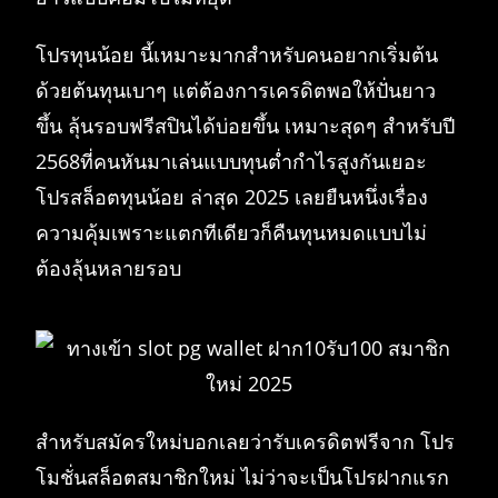
โปรทุนน้อย นี้เหมาะมากสำหรับคนอยากเริ่มต้น
ด้วยต้นทุนเบาๆ แต่ต้องการเครดิตพอให้ปั่นยาว
ขึ้น ลุ้นรอบฟรีสปินได้บ่อยขึ้น เหมาะสุดๆ สำหรับปี
2568ที่คนหันมาเล่นแบบทุนต่ำกำไรสูงกันเยอะ
โปรสล็อตทุนน้อย ล่าสุด 2025 เลยยืนหนึ่งเรื่อง
ความคุ้มเพราะแตกทีเดียวก็คืนทุนหมดแบบไม่
ต้องลุ้นหลายรอบ
สำหรับสมัครใหม่บอกเลยว่ารับเครดิตฟรีจาก โปร
โมชั่นสล็อตสมาชิกใหม่ ไม่ว่าจะเป็นโปรฝากแรก