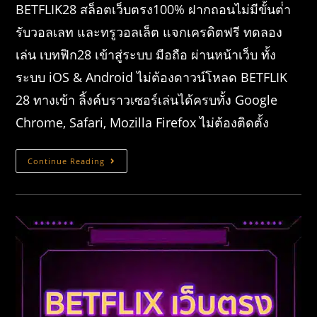
BETFLIK28 สล็อตเว็บตรง100% ฝากถอนไม่มีขั้นต่ํา
รับวอลเลท และทรูวอลเล็ต แจกเครดิตฟรี ทดลอง
เล่น เบทฟิก28 เข้าสู่ระบบ มือถือ ผ่านหน้าเว็บ ทั้ง
ระบบ iOS & Android ไม่ต้องดาวน์โหลด BETFLIK
28 ทางเข้า ลิ้งค์บราวเซอร์เล่นได้ครบทั้ง Google
Chrome, Safari, Mozilla Firefox ไม่ต้องติดตั้ง
Continue Reading