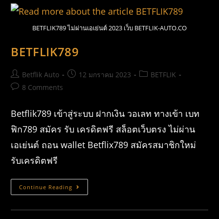
BETFLIK789 ไม่ผ่านเอเย่นต์ 2023 เว็บ BETFLIK-AUTO.CO
BETFLIK789
Betflik Auto
12 มกราคม 2023
BETFLIK
8 Comments
Betflik789 เข้าสู่ระบบ ฝากเงิน วอเลท ทางเข้า เบท
ฟิก789 สมัคร รับ เครดิตฟรี สล็อตเว็บตรง ไม่ผ่าน
เอเย่นต์ ถอน wallet Betflix789 สมัครสมาชิกใหม่
รับเครดิตฟรี
Continue Reading