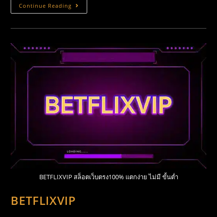
Continue Reading
BETFLIXVIP สล็อตเว็บตรง100% แตกง่าย ไม่มี ขั้นต่ำ
BETFLIXVIP