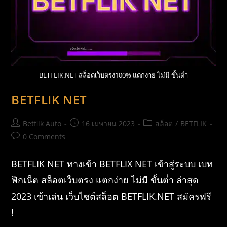
BETFLIK.NET สล็อตเว็บตรง100% แตกง่าย ไม่มี ขั้นต่ำ
BETFLIK NET
Betflik Auto
16 เมษายน 2023
สล็อต
/
BETFLIK
0 Comments
BETFLIK NET ทางเข้า BETFLIX NET เข้าสู่ระบบ เบท
ฟิกเน็ต สล็อตเว็บตรง แตกง่าย ไม่มี ขั้นต่ํา ล่าสุด
2023 เข้าเล่น เว็บไซต์สล็อต BETFLIK.NET สมัครฟรี
!