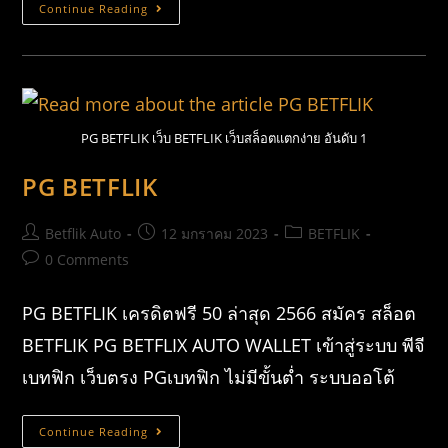
Continue Reading
PG BETFLIK เว็บ BETFLIK เว็บสล็อตแตกง่าย อันดับ 1
PG BETFLIK
Betflik Auto
12 มกราคม 2023
BETFLIK
0 Comments
PG BETFLIK เครดิตฟรี 50 ล่าสุด 2566 สมัคร สล็อต
BETFLIK PG BETFLIX AUTO WALLET เข้าสู่ระบบ พีจี
เบทฟิก เว็บตรง PGเบทฟิก ไม่มีขั้นต่ำ ระบบออโต้
Continue Reading