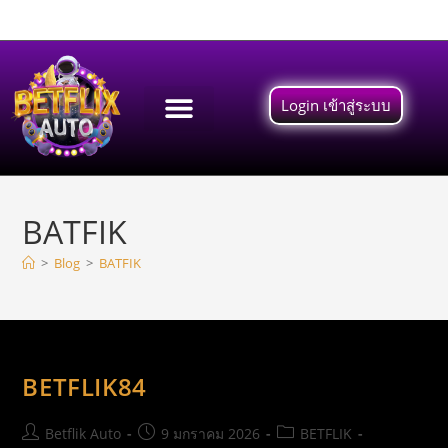
Login เข้าสู่ระบบ
BATFIK
>
Blog
>
BATFIK
BETFLIK84
Betflik Auto
9 มกราคม 2026
BETFLIK