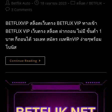
Betflik Auto
18 เมษายน 2023
สล็อต
/
BETFLIK
3 Comments
BETFLIXVIP สล็อตเว็บตรง BETFLIX VIP ทางเข้า
BETFLIX VIP เว็บตรง สล็อต ฝากถอน ไม่มี ขั้นต่ำ 1
บาท ก็ถอนได้ วอเลท สมัคร เบทฟิกVIP ง่ายๆพร้อม
โบนัส
Continue Reading