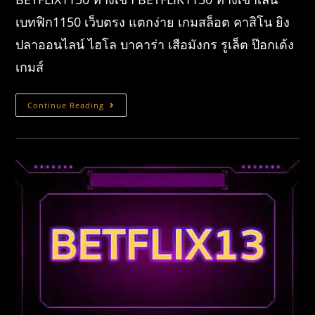
เบทฟิก1150 เว็บตรง แตกง่าย เกมสล็อต คาสิโน ยิง
ปลาออนไลน์ ไฮโล บาคาร่า เสือมังกร รูเล็ต ป๊อกเด้ง
เกมส์
Continue Reading