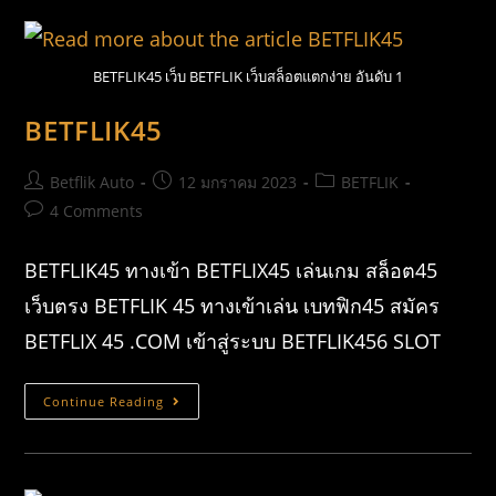
BETFLIK45 เว็บ BETFLIK เว็บสล็อตแตกง่าย อันดับ 1
BETFLIK45
Betflik Auto
12 มกราคม 2023
BETFLIK
4 Comments
BETFLIK45 ทางเข้า BETFLIX45 เล่นเกม สล็อต45
เว็บตรง BETFLIK 45 ทางเข้าเล่น เบทฟิก45 สมัคร
BETFLIX 45 .COM เข้าสู่ระบบ BETFLIK456 SLOT
Continue Reading