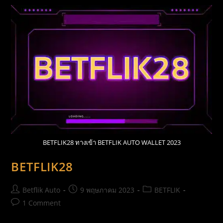
BETFLIK28 ทางเข้า BETFLIK AUTO WALLET 2023
BETFLIK28
Betflik Auto
9 พฤษภาคม 2023
BETFLIK
1 Comment