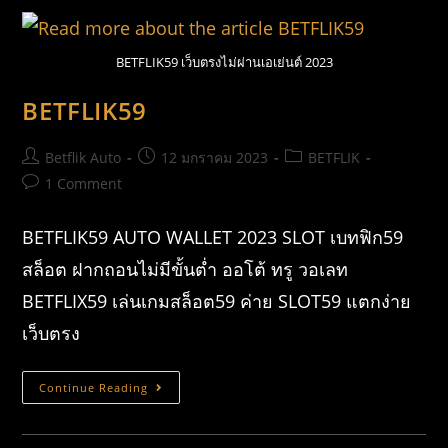
BETFLIK59 เว็บตรงไม่ผ่านเอเย่นต์ 2023
BETFLIK59
Betflik Auto
12 มกราคม 2023
BETFLIK
1 Comment
BETFLIK59 AUTO WALLET 2023 SLOT เบทฟิก59
สล็อต ฝากถอนไม่มีขั้นต่ำ ออโต้ ทรู วอเลท
BETFLIX59 เล่นเกมสล็อต59 ค่าย SLOT59 แตกง่าย
เว็บตรง
Continue Reading