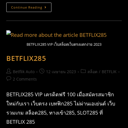
Continue Reading
BETFLIX285 VIP เว็บสล็อตเว็บตรงแตกง่าย 2023
BETFLIX285
Betflik Auto
12 เมษายน 2023
สล็อต
/
BETFLIK
2 Comments
BETFLIX285 VIP เครดิตฟรี 100 เมื่อสมัครสมาชิก
ใหม่กับเรา เว็บตรง เบทฟิก285 ไม่ผ่านเอเย่นต์ เว็บ
รวมเกม สล็อต285, ทางเข้า285, SLOT285 ที่
BETFLIX 285