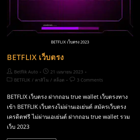
BETFLIX เว็บตรง 2023
BETFLIX เว็บตรง
Betflik Auto
21 เมษายน 2023
BETFLIK
/
คาสิโน
/
สล็อต
3 Comments
BETFLIX เว็บตรง ฝากถอน true wallet เว็บตรงทาง
เข้า BETFLIK เว็บตรงไม่ผ่านเอเย่นต์ สมัครเว็บตรง
เครดิตฟรี ไม่ผ่านเอเย่นต์ ฝากถอน true wallet รวม
เว็บ 2023