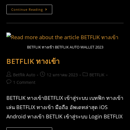
Continue Reading
BETFLIK ทางเข้า BETFLIK AUTO WALLET 2023
BETFLIK ทางเข้า
Betflik Auto
12 มกราคม 2023
BETFLIK
1 Comment
BETFLIK ทางเข้าBETFLIX เข้าสู่ระบบ เบทฟิก ทางเข้า
เล่น BETFLIX ทางเข้า มือถือ อัพเดทล่าสุด iOS
Android ทางเข้า BETLIK เข้าสู่ระบบ Login BETFLIX