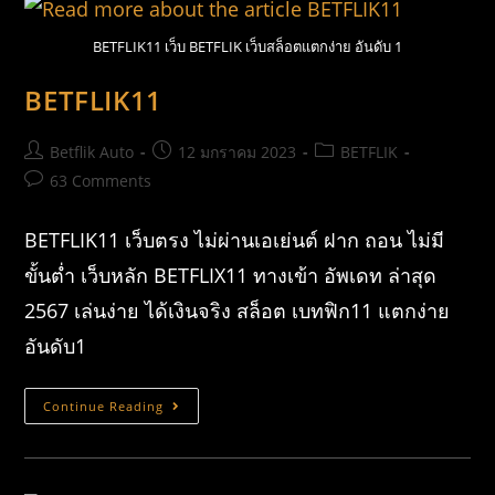
BETFLIK11 เว็บ BETFLIK เว็บสล็อตแตกง่าย อันดับ 1
BETFLIK11
Betflik Auto
12 มกราคม 2023
BETFLIK
63 Comments
BETFLIK11 เว็บตรง ไม่ผ่านเอเย่นต์ ฝาก ถอน ไม่มี
ขั้นต่ำ เว็บหลัก BETFLIX11 ทางเข้า อัพเดท ล่าสุด
2567 เล่นง่าย ได้เงินจริง สล็อต เบทฟิก11 แตกง่าย
อันดับ1
Continue Reading