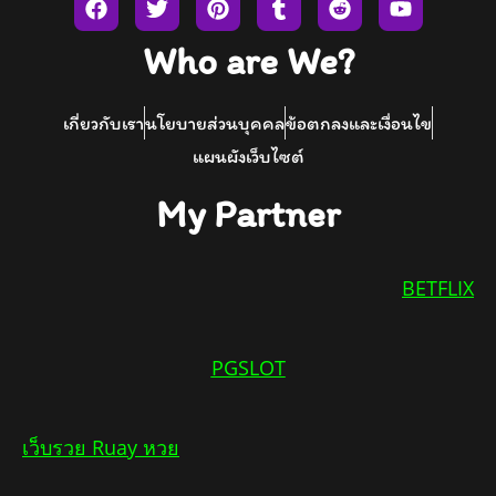
Who are We?
เกี่ยวกับเรา
นโยบายส่วนบุคคล
ข้อตกลงและเงื่อนไข
แผนผังเว็บไซต์
My Partner
BETFLIX
PGSLOT
เว็บรวย Ruay หวย