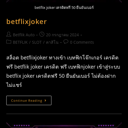
betflix joker เครดิตฟรี 50 ยืนยันเบอร์
betflixjoker
Betflik Auto
20 กรกฎาคม 2024
BETFLIK
/
SLOT
/
คาสิโน
0 Comments
สล็อต betflixjoker ทางเข้า เบทฟิกโจ๊กเกอร์ เครดิต
ฟรี betflik joker เครดิต ฟรี เบทฟิกjoker เข้าสู่ระบบ
betflix joker เครดิตฟรี 50 ยืนยันเบอร์ ไม่ต้องฝาก
ไม่แชร์
Continue Reading