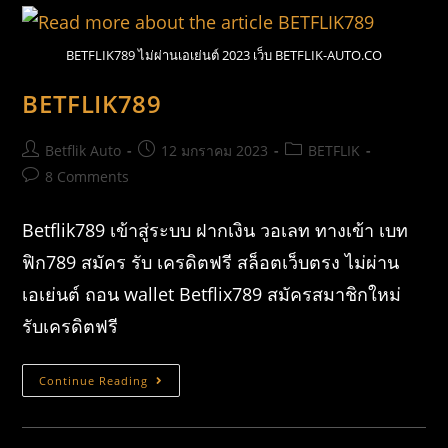
BETFLIK789 ไม่ผ่านเอเย่นต์ 2023 เว็บ BETFLIK-AUTO.CO
BETFLIK789
Betflik Auto
12 มกราคม 2023
BETFLIK
8 Comments
Betflik789 เข้าสู่ระบบ ฝากเงิน วอเลท ทางเข้า เบท
ฟิก789 สมัคร รับ เครดิตฟรี สล็อตเว็บตรง ไม่ผ่าน
เอเย่นต์ ถอน wallet Betflix789 สมัครสมาชิกใหม่
รับเครดิตฟรี
Continue Reading