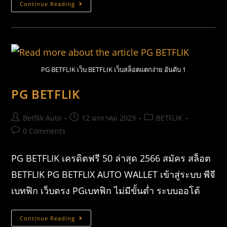
Continue Reading
PG BETFLIK เว็บ BETFLIK เว็บสล็อตแตกง่าย อันดับ 1
PG BETFLIK
Betflik Auto
12 มกราคม 2023
BETFLIK
0 Comments
PG BETFLIK เครดิตฟรี 50 ล่าสุด 2566 สมัคร สล็อต
BETFLIK PG BETFLIX AUTO WALLET เข้าสู่ระบบ พีจี
เบทฟิก เว็บตรง PGเบทฟิก ไม่มีขั้นต่ำ ระบบออโต้
Continue Reading