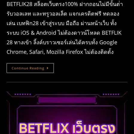
BETFLIK28 สล็อตเว็บตรง100% ฝากถอนไม่มีขั้นต่ํา
รับวอลเลท และทรูวอลเล็ต แจกเครดิตฟรี ทดลอง
เล่น เบทฟิก28 เข้าสู่ระบบ มือถือ ผ่านหน้าเว็บ ทั้ง
ระบบ iOS & Android ไม่ต้องดาวน์โหลด BETFLIK
28 ทางเข้า ลิ้งค์บราวเซอร์เล่นได้ครบทั้ง Google
Chrome, Safari, Mozilla Firefox ไม่ต้องติดตั้ง
Continue Reading