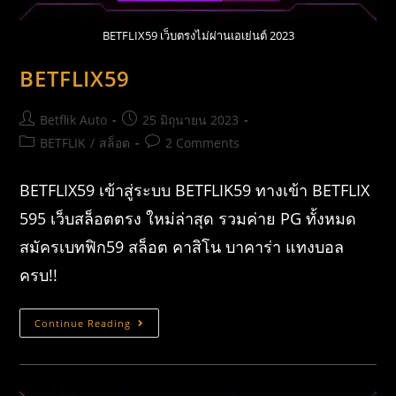
BETFLIX59 เว็บตรงไม่ผ่านเอเย่นต์ 2023
BETFLIX59
Betflik Auto
25 มิถุนายน 2023
BETFLIK
/
สล็อต
2 Comments
BETFLIX59 เข้าสู่ระบบ BETFLIK59 ทางเข้า BETFLIX
595 เว็บสล็อตตรง ใหม่ล่าสุด รวมค่าย PG ทั้งหมด
สมัครเบทฟิก59 สล็อต คาสิโน บาคาร่า แทงบอล
ครบ!!
Continue Reading