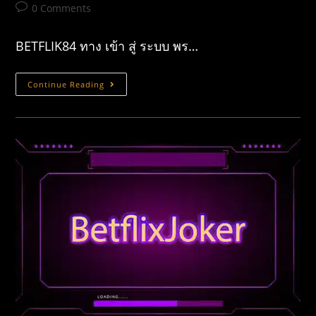
0 Comments
BETFLIK84 ทาง เข้า สู่ ระบบ พร…
Continue Reading