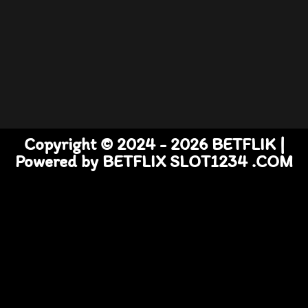
Copyright © 2024 - 2026 BETFLIK |
Powered by BETFLIX SLOT1234 .COM