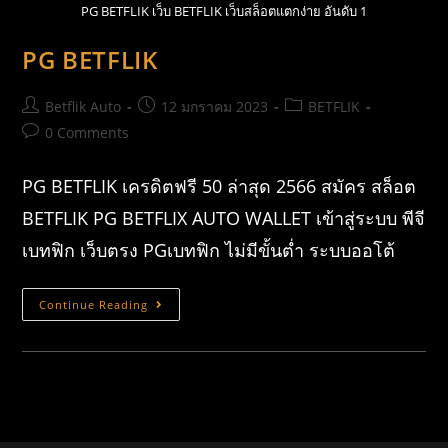
PG BETFLIK เว็บ BETFLIK เว็บสล็อตแตกง่าย อันดับ 1
PG BETFLIK
Betflik Auto
12 มกราคม 2023
BETFLIK
0 Comments
PG BETFLIK เครดิตฟรี 50 ล่าสุด 2566 สมัคร สล็อต
BETFLIK PG BETFLIX AUTO WALLET เข้าสู่ระบบ พีจี
เบทฟิก เว็บตรง PGเบทฟิก ไม่มีขั้นต่ำ ระบบออโต้
Continue Reading