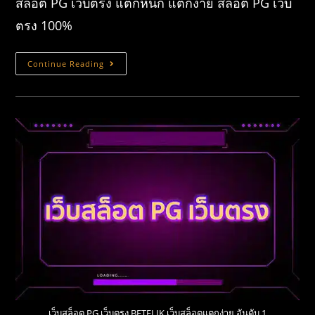
สล็อต PG เว็บตรง แตกหนัก แตกง่าย สล็อต PG เว็บ
ตรง 100%
Continue Reading
เว็บสล็อต PG เว็บตรง BETFLIK เว็บสล็อตแตกง่าย อันดับ 1