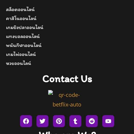
สล็อตออนไลน์
คาสิโนออนไลน์
เกมยิงปลาออนไลน์
แทงบอลออนไลน์
พนันกีฬาออนไลน์
เกมไพ่ออนไลน์
หวยออนไลน์
Contact Us