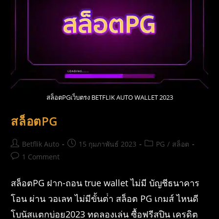
สล็อตPGเว็บตรง BETFLIK AUTO WALLET 2023
สล็อตPG
Betflik Auto
15 กุมภาพันธ์ 2023
PG
/
สล็อต
1 Comment
สล็อตPG ฝาก-ถอน true wallet ไม่มี บัญชีธนาคาร
โอน ผ่าน วอเลท ไม่มีขั้นต่ํา สล็อต PG เกมส์ ไหนดี
โบนัสแตกบ่อย2023 ทดลองเล่น ซื้อฟรีสปิน เครดิต