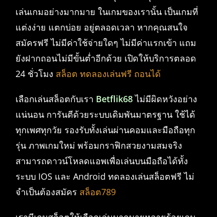
เล่นเกมอย่างมากมาย ในเกมของเรานั้น เป็นเกมที่
แต่งง่าย แตกบ่อย อยู่ตลอดเวลา หากคุณสนใจ
สมัครฟรี ไม่มีค่าใช้จ่ายใดๆ ไม่มีค่าแรกเข้า แถม
ยังฝากถอนไม่มีขั้นต่ำอีกด้วย เปิดให้บริการตลอด
24 ชั่วโมง
สล็อต ทดลองเล่นฟรี ถอนได้
เลือกเล่นสล็อตกับเรา
Betflik68
ไม่มีผิดหวังอย่าง
แน่นอน การันตีด้วยระบบเดิมพันมาตรฐาน ใช้ได้
ทุกเพศทุกวัย รองรับทั้งเล่นผ่านคอมและมือถือทุก
รุ่น ภาพเกมใหม่ พร้อมกราฟิกสวยงามสมจริง
สามารถดาวน์โหลดแอพเพื่อเล่นบนมือถือได้ทั้ง
ระบบ IOS และ Android ทดลองเล่นสล็อตฟรี ไม่
จำเป็นต้องสมัคร
สล็อต789