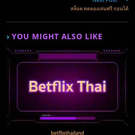
สล็อต ทดลองเล่นฟรี ถอนได้
YOU MIGHT ALSO LIKE
betflixthailand