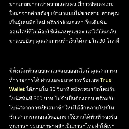
มากมายมากกว่าหลายแสนคน มีการอัพเดทเกม
ใหม่ๆจากค่ายดังๆ เข้ามาแบบไม่ขาดสาย หากคุณ
เป็นผู้เล่นมือใหม่ หรือกำลังมองหาเว็บเดิมพัน
ออนไลน์ที่ไม่ต้องใช้เงินลงทุนเยอะ แต่ได้เงินกลับ
มาแบบปังๆ คุณสามารถทำเงินได้ภายใน 30 วินาที
มีทั้งเดิมพันแบบสดและแบบออนไลน์ คุณสามารถ
ทำรายการได้ ผ่านแอพธนาคารหรือแอพ
True
Wallet
ได้ภานใน 30 วินาที สมัครสมาชิกใหม่รับ
โบนัสทันที 300 บาท ไม่จำเป็นต้องถอน พร้อมรับ
โบนัสจากการเป็นสมาชิกใหม่ได้อีกหลายโปรโม
ชั่น สามารถถอนเงินออกมาใช้งานได้ทันที รองรับ
ทุกภาษา ระบบภาษาหลักเป็นภาษาไทยทำให้เรา