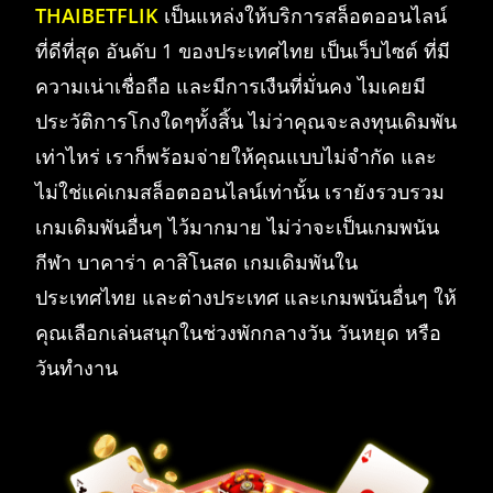
THAIBETFLIK
เป็นแหล่งให้บริการสล็อตออนไลน์
ที่ดีที่สุด อันดับ 1 ของประเทศไทย เป็นเว็บไซต์ ที่มี
ความเน่าเชื่อถือ และมีการเงืนที่มั่นคง ไมเคยมี
ประวัติการโกงใดๆทั้งสิ้น ไม่ว่าคุณจะลงทุนเดิมพัน
เท่าไหร่ เราก็พร้อมจ่ายให้คุณแบบไม่จำกัด และ
ไม่ใช่แค่เกมสล็อตออนไลน์เท่านั้น เรายังรวบรวม
เกมเดิมพันอื่นๆ ไว้มากมาย ไม่ว่าจะเป็นเกมพนัน
กีฬา บาคาร่า คาสิโนสด เกมเดิมพันใน
ประเทศไทย และต่างประเทศ และเกมพนันอื่นๆ ให้
คุณเลือกเล่นสนุกในช่วงพักกลางวัน วันหยุด หรือ
วันทำงาน