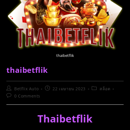
thaibetflik
thaibetflik
Betflix Auto
22 เมษายน 2023
สล็อต
0 Comments
Thaibetflik