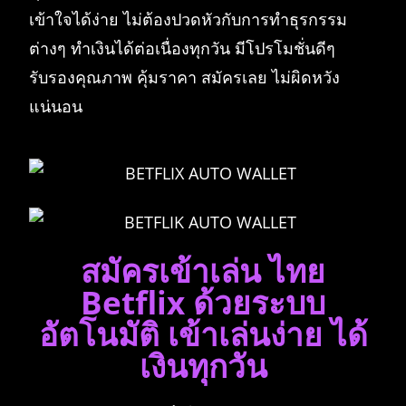
เข้าใจได้ง่าย ไม่ต้องปวดหัวกับการทำธุรกรรม
ต่างๆ ทำเงินได้ต่อเนื่องทุกวัน มีโปรโมชั่นดีๆ
รับรองคุณภาพ คุ้มราคา สมัครเลย ไม่ผิดหวัง
แน่นอน
สมัครเข้าเล่น ไทย
Betflix ด้วยระบบ
อัตโนมัติ เข้าเล่นง่าย ได้
เงินทุกวัน