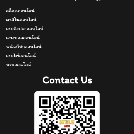
สล็อตออนไลน์
คาสิโนออนไลน์
เกมยิงปลาออนไลน์
แทงบอลออนไลน์
พนันกีฬาออนไลน์
เกมไพ่ออนไลน์
หวยออนไลน์
Contact Us