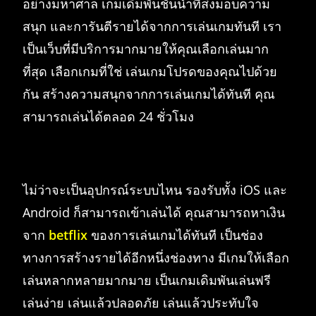
อย่างมหาศาล เกมเดิมพันชั้นนำที่ส่งมอบความ
สนุก และการันตีรายได้จากการเล่นเกมทันที เรา
เป็นเว็บที่มีบริการมากมายให้คุณเลือกเล่นมาก
ที่สุด เลือกเกมที่ใช่ เล่นเกมโปรดของคุณไปด้วย
กัน สร้างความสนุกจากการเล่นเกมได้ทันที คุณ
สามารถเล่นได้ตลอด 24 ชั่วโมง
ไม่ว่าจะเป็นอุปกรณ์ระบบไหน รองรับทั้ง iOS และ
Android ก็สามารถเข้าเล่นได้ คุณสามารถหาเงิน
จาก
betflix
ของการเล่นเกมได้ทันที เป็นช่อง
ทางการสร้างรายได้อีกหนึ่งช่องทาง มีเกมให้เลือก
เล่นหลากหลายมากมาย เป็นเกมเดิมพันเล่นฟรี
เล่นง่าย เล่นแล้วปลอดภัย เล่นแล้วประทับใจ