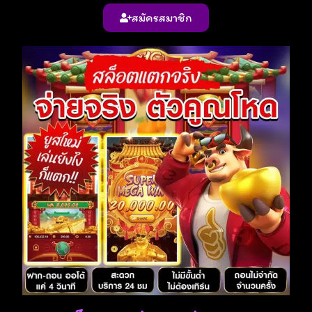
สมัครสมาชิก