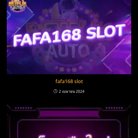
fafa168 slot
2 เมษายน 2024