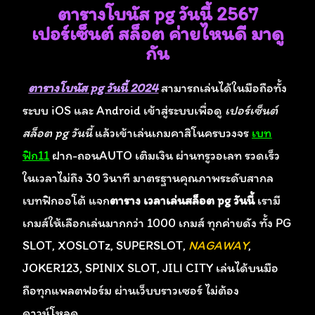
ตารางโบนัส pg วันนี้ 2567
เปอร์เซ็นต์ สล็อต ค่ายไหนดี มาดู
กัน
ตารางโบนัส pg วันนี้ 2024
สามารถเล่นได้ในมือถือทั้ง
ระบบ iOS และ Android เข้าสู่ระบบเพื่อดู
เปอร์เซ็นต์
สล็อต pg วันนี้
แล้วเข้าเล่นเกมคาสิโนครบวงจร
เบท
ฟิก11
ฝาก-ถอนAUTO เติมเงิน ผ่านทรูวอเลท รวดเร็ว
ในเวลาไม่ถึง 30 วินาที มาตรฐานคุณภาพระดับสากล
เบทฟิกออโต้ แจก
ตาราง เวลาเล่นสล็อต pg วันนี้
เรามี
เกมส์ให้เลือกเล่นมากกว่า 1000 เกมส์ ทุกค่ายดัง ทั้ง PG
SLOT, XOSLOTz, SUPERSLOT,
NAGAWAY
,
JOKER123, SPINIX SLOT, JILI CITY เล่นได้บนมือ
ถือทุกแพลตฟอร์ม ผ่านเว็บบราวเซอร์ ไม่ต้อง
ดาวน์โหลด