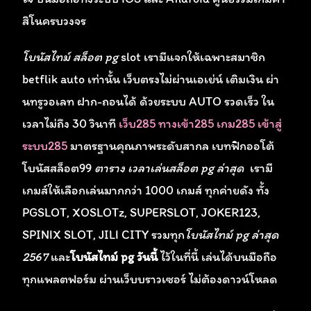
สิโนครบวงจร
โบนัสไทม์ สล็อต pg
slot เรามีแจกให้เฉพาะสมาชิก
betflik auto เท่านั้น เว็บตรงไม่ผ่านเอเย่น์ เติมเงิน ผ่า
นทรูวอเลท ฝาก-ถอนได้ ด้วยระบบ AUTO รวดเร็ว ใน
เวลาไม่ถึง 30 วินาที
เว็บ285 ทางเข้า285 เกม285 เข้าสู่
ระบบ285
มาตรฐานคุณภาพระดับสากล เบทฟิกออโต้
โบนัสสล็อต99
ตาราง เวลาเล่นสล็อต pg ล่าสุด
เรามี
เกมส์ให้เลือกเล่นมากกว่า 1000 เกมส์ ทุกค่ายดัง ทั้ง
PGSLOT, XOSLOTz, SUPERSLOT, JOKER123,
SPINIX SLOT, JILI CITY รวมทุก
โบนัสไทม์ pg ล่าสุด
2567
และ
โบนัสไทม์ pg วันนี้
ไว้ในที่นี้ เล่นได้บนมือถือ
ทุกแพลตฟอร์ม ผ่านเว็บบราวเซอร์ ไม่ต้องดาวน์โหลด