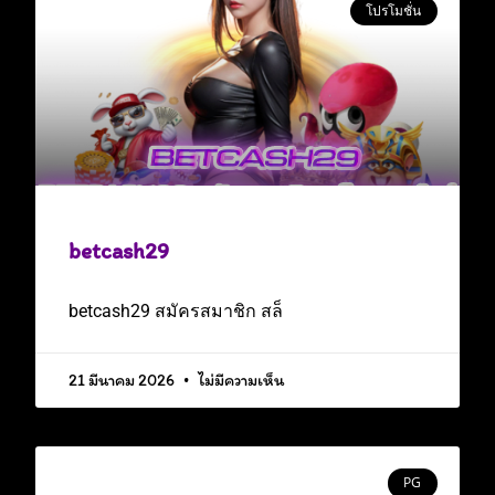
โปรโมชั่น
betcash29
betcash29 สมัครสมาชิก สล็
21 มีนาคม 2026
ไม่มีความเห็น
PG