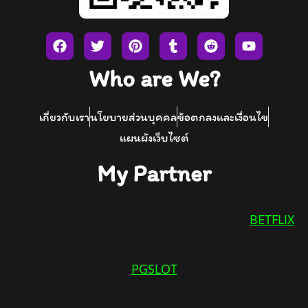
Who are We?
เกี่ยวกับเรา
นโยบายส่วนบุคคล
ข้อตกลงและเงื่อนไข
แผนผังเว็บไซต์
My Partner
BETFLIX
PGSLOT