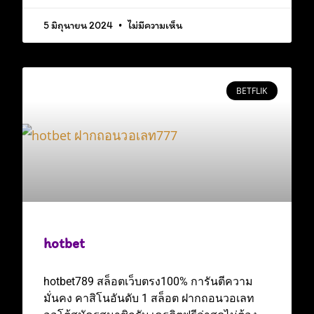
5 มิถุนายน 2024
ไม่มีความเห็น
BETFLIK
hotbet
hotbet789 สล็อตเว็บตรง100% การันตีความ
มั่นคง คาสิโนอันดับ 1 สล็อต ฝากถอนวอเลท