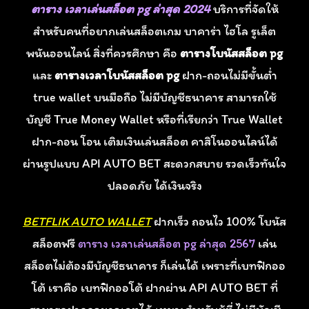
ตาราง เวลาเล่นสล็อต pg
ล่าสุด 2024
บริการที่จัดให้
สำหรับคนที่อยากเล่นสล็อตเกม บาคาร่า ไฮโล รูเล็ต
พนันออนไลน์ สิ่งที่ควรศึกษา คือ
ตารางโบนัสสล็อต pg
และ
ตารางเวลาโบนัสสล็อต pg
ฝาก-ถอนไม่มีขั้นต่ำ
true wallet บนมือถือ ไม่มีบัญชีธนาคาร สามารถใช้
บัญชี True Money Wallet หรือที่เรียกว่า True Wallet
ฝาก-ถอน โอน เติมเงินเล่นสล็อต คาสิโนออนไลน์ได้
ผ่านรูปแบบ API AUTO BET สะดวกสบาย รวดเร็วทันใจ
ปลอดภัย ได้เงินจริง
BETFLIK AUTO WALLET
ฝากเร็ว ถอนไว 100% โบนัส
สล็อตฟรี
ตาราง เวลาเล่นสล็อต pg ล่าสุด 2567
เล่น
สล็อตไม่ต้องมีบัญชีธนาคาร ก็เล่นได้ เพราะที่เบทฟิกออ
โต้ เราคือ เบทฟิกออโต้ ฝากผ่าน API AUTO BET ที่