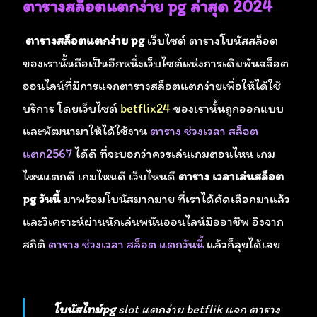
ตารางสล็อตแตกง่าย pg ล่าสุด 2024
ตารางสล็อตแตกง่าย pg
เว็บไซต์ ตารางโบนัสสล็อต
ของเรานั้นถือเป็นอีกหนึ่งเว็บไซต์แห่งการเดิมพันสล็อต
ออนไลน์ที่มีการแจกตารางสล็อตแตกง่ายเพื่อให้ได้ใช้
บริการ โดยเว็บไซต์
betflix24
ของเรานั้นถูกออกแบบ
และพัฒนามาให้ได้ใช้งาน
ตาราง ช่วงเวลา สล็อต
แตก2567
ได้ดี ที่จะบอกว่าควรเล่นเกมตอนไหน เกม
ไหนแตกดี เกมไหนดี เว็บไหนดี
ตาราง เวลาเล่นสล็อต
pg วันนี้
มาพร้อมโบนัสมากมาย ที่เราได้คัดเลือกมาแล้ว
และวิเคราะห์ผ่านนักเล่นพนันออนไลน์มืออาชีพ อิงจาก
สถิติ
ตาราง ช่วงเวลา สล็อต แตกวันนี้
แล้วก็ลุยได้เลย
โบนัสไทม์pg
slot แตกง่าย betflik แจก
ตาราง