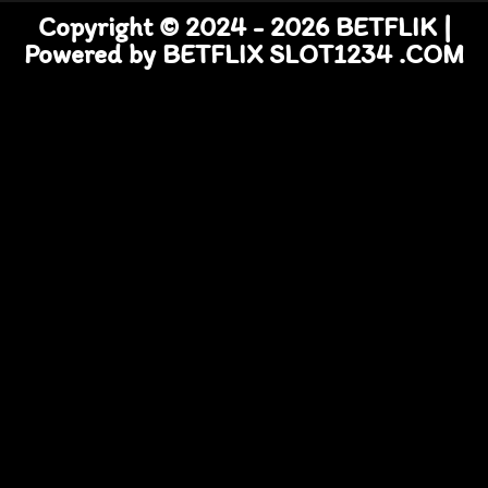
Copyright © 2024 - 2026 BETFLIK |
Powered by BETFLIX SLOT1234 .COM