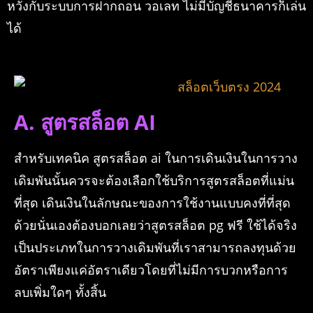
หวังกับระบบการฝากถอน วอเลท ไม่มีบัญชีธนาคารก็เล่น
ได้
A. สูตรสล็อต AI
สำหรับเทคนิค สูตรสล็อต ai ในการเดินเงินในการวาง
เดิมพันนั้นควรจะต้องเลือกใช้บริการสูตรสล็อตที่แม่น
ที่สุด เดินเงินในลักษณะของการใช้งานแบบคงที่ที่สุด
ด้วยนั่นเองต้องบอกเลยว่าสูตรสล็อต pg ฟรี ใช้ได้จริง
เป็นประเภทในการวางเดิมพันที่เราสามารถลงทุนด้วย
อัตราเพียงแค่อัตราเดียวโดยที่ไม่มีการบวกหรือการ
ลบเพิ่มใดๆ ทั้งสิ้น