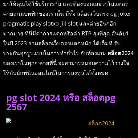
มาให้คุณได้ใช้บริการกัน และต้องบอกเลยว่าในแต่ละ
ค่ายเกมเบทฟิกของเรานั้น มีทั้ง สล็อตเว็บตรง pg joker
pragmatic play slotxo jili slot และค่ายอื่นๆอีก
มากมาย ที่นี่มีค่าการแตกหรือค่า RTP สูงที่สุด อันดับ1
ในปี 2023 รวมสล็อตเว็บตรงแตกหนัก ได้เต็มที่ รับ
ประกันทุกรูปแบบในการทำกำไร กับห้องเกม
สล็อต2024
ของเราในทุกๆ ค่ายที่นี่ จะสามารถมอบความไว้วางใจ
ให้กับนักพนันออนไลน์ในการลงทุนได้ทั้งหมด
pg slot 2024 หรือ สล็อตpg
2567