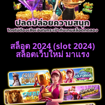
สล็อต 2024 (slot 2024)
สล็อตเว็บใหม่ มาแรง