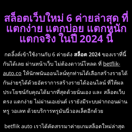
สล็อตเว็บใหม่ 6 ค่ายล่าสุด ที่
แตกง่าย แตกบ่อย แตกหนัก
แตกจริง ในปี 2024 นี้
กดลิ้งค์เข้าใช้งานกับ 6 ค่ายดัง
สล็อต 2024
ของเราที่นี้
กันได้เลย ผ่านหน้าเว็บ ไม่ต้องดาวน์โหลด ที่
betflik-
auto.co
ให้นักพนันออนไลน์ทุกท่านได้เลือกสร้างรายได้
กันง่ายๆได้ด้วยอัตราการสร้างรายได้ออนไลน์ ที่ให้ผล
ประโยชน์กับคุณได้มากที่สุดด้วยนั่นเอง และ สล็อตเว็บ
ตรง แตกง่าย ไม่ผ่านเอเย่นต์ เรายังมีระบบฝากถอนผ่าน
ทรู วอเลท ด้วยบริการทรูมันนี่วอลเล็ตอีกด้วย
betflik auto เราได้คัดสรรมาค่ายเกมสล็อตใหม่ล่าสุด