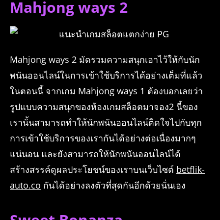
Mahjong ways 2
Mahjong ways 2 มัดรวมความสนุกเอาไว้ให้กับนัก
พนันออนไลน์ในการเข้าใช้บริการได้อย่างเต็มที่แล้ว
ในตอนนี้ จากเกม Mahjong ways 1 ต้องบอกเลยว่า
รูปแบบความสนุกของห้องเกมสล็อตมาจอง2 นี้ของ
เรานั้นสามารถทำให้นักพนันออนไลน์ติดใจไปกับทุก
การเข้าใช้บริการของเรากันได้อย่างต่อเนื่องมากๆ
แน่นอน และยังสามารถให้นักพนันออนไลน์ได้
สร้างสรรค์ดูผลประโยชน์ของเราบนเว็บไซต์
betflik-
auto.co
กันได้อย่างลงตัวที่สุดกันอีกด้วยนั่นเอง
Sweet Bonanza