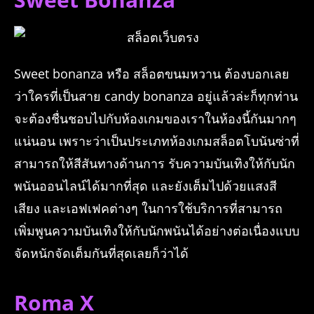
Sweet bonanza หรือ สล็อตขนมหวาน ต้องบอกเลย
ว่าใครที่เป็นสาย candy bonanza อยู่แล้วล่ะก็ทุกท่าน
จะต้องชื่นชอบไปกับห้องเกมของเราในห้องนี้กันมากๆ
แน่นอน เพราะว่าเป็นประเภทห้องเกมสล็อตโบนันซ่าที่
สามารถให้สีสันทางด้านการ รับความบันเทิงให้กับนัก
พนันออนไลน์ได้มากที่สุด และยังเต็มไปด้วยแสงสี
เสียง และเอฟเฟคต่างๆ ในการใช้บริการที่สามารถ
เพิ่มพูนความบันเทิงให้กับนักพนันได้อย่างต่อเนื่องแบบ
จัดหนักจัดเต็มกันที่สุดเลยก็ว่าได้
Roma X