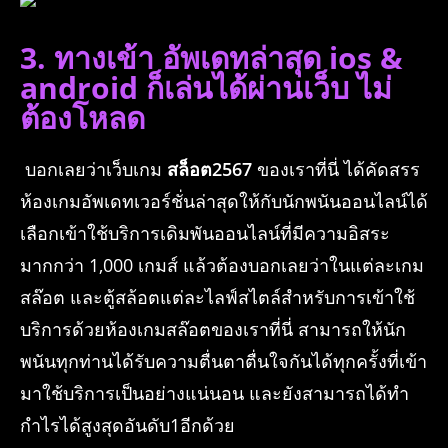
3. ทางเข้า อัพเดทล่าสุด ios &
android ก็เล่นได้ผ่านเว็บ ไม่
ต้องโหลด
บอกเลยว่าเว็บเกม
สล็อต2567
ของเราที่นี่ ได้คัดสรร
ห้องเกมอัพเดทเวอร์ชั่นล่าสุดให้กับนักพนันออนไลน์ได้
เลือกเข้าใช้บริการเดิมพันออนไลน์ที่มีความอิสระ
มากกว่า 1,000 เกมส์ แล้วต้องบอกเลยว่าในแต่ละเกม
สล๊อต และตู้สล้อตแต่ละไลฟ์สไตล์สำหรับการเข้าใช้
บริการด้วยห้องเกมสล๊อตของเราที่นี่ สามารถให้นัก
พนันทุกท่านได้รับความตื่นตาตื่นใจกันได้ทุกครั้งที่เข้า
มาใช้บริการเป็นอย่างแน่นอน และยังสามารถได้ทำ
กำไรได้สูงสุดอันดับ1อีกด้วย