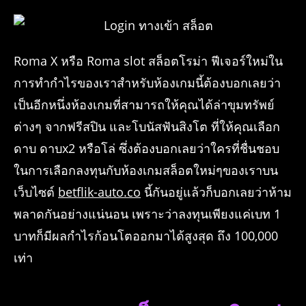
Roma X หรือ Roma slot สล็อตโรม่า ฟีเจอร์ใหม่ใน
การทำกำไรของเราสำหรับห้องเกมนี้ต้องบอกเลยว่า
เป็นอีกหนึ่งห้องเกมที่สามารถให้คุณได้ล่าขุมทรัพย์
ต่างๆ จากฟรีสปิน และโบนัสฟันสิงโต ที่ให้คุณเลือก
ดาบ ดาบx2 หรือโล่ ซึ่งต้องบอกเลยว่าใครที่ชื่นชอบ
ในการเลือกลงทุนกับห้องเกมสล็อตใหม่ๆของเราบน
เว็บไซต์
betflik-auto.co
นี้กันอยู่แล้วก็บอกเลยว่าห้าม
พลาดกันอย่างแน่นอน เพราะว่าลงทุนเพียงแค่เบท 1
บาทก็มีผลกำไรก้อนโตออกมาได้สูงสุด ถึง 100,000
เท่า