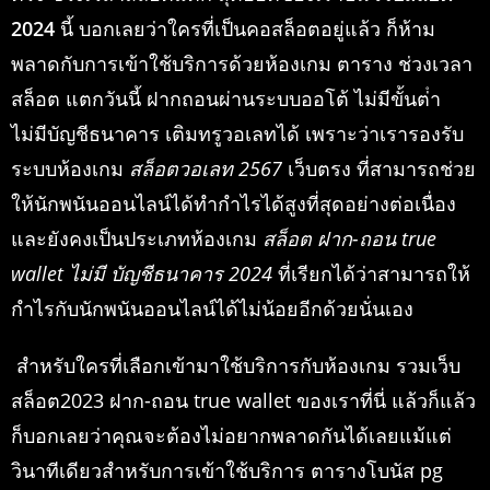
2024
นี้ บอกเลยว่าใครที่เป็นคอสล็อตอยู่แล้ว ก็ห้าม
พลาดกับการเข้าใช้บริการด้วยห้องเกม ตาราง ช่วงเวลา
สล็อต แตกวันนี้ ฝากถอนผ่านระบบออโต้ ไม่มีขั้นต่ํา
ไม่มีบัญชีธนาคาร เติมทรู
วอเลทได้ เพราะว่าเรารองรับ
ระบบห้องเกม
สล็อตวอเลท 2567
เว็บตรง ที่สามารถช่วย
ให้นักพนันออนไลน์ได้ทำกำไรได้สูงที่สุดอย่างต่อเนื่อง
และยังคงเป็นประเภทห้องเกม
สล็อต ฝาก-ถอน true
wallet ไม่มี บัญชีธนาคาร 2024
ที่เรียกได้ว่าสามารถให้
กำไรกับนักพนันออนไลน์ได้ไม่น้อยอีกด้วยนั่นเอง
สำหรับใครที่เลือกเข้ามาใช้บริการกับห้องเกม รวมเว็บ
สล็อต2023 ฝาก-ถอน true wallet ของเราที่นี่ แล้วก็แล้ว
ก็บอกเลยว่าคุณจะต้องไม่อยากพลาดกันได้เลยแม้แต่
วินาทีเดียวสำหรับการเข้าใช้บริการ ตารางโบนัส pg