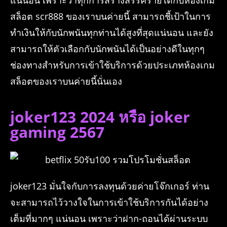
แน่นอน เพราะว่าทุกการสร้างสรรค์รายได้กับห้องเกม
สล็อต scr888 ของเราบนค่ายนี้ สามารถชี้เป้าในการ
ทำเงินให้กับนักพนันทุกท่านได้สูงที่สุดแน่นอน และยัง
สามารถให้ตัวเลือกกับนักพนันได้เป็นอย่างดีในทุกๆ
ช่องทางสำหรับการเข้าใช้บริการด้วยประเภทห้องเกม
สล็อตของเราบนค่ายนี้นั่นเอง
joker123 2024 หรือ joker
gaming 2567
joker123 มั่นใจกับการลงทุนด้วยค่ายโจ๊กเกอร์ ท่าน
จะสามารถไว้วางใจในการเข้าใช้บริการกันได้อย่าง
เต็มที่มากๆ แน่นอน เพราะว่าฝาก-ถอนได้ผ่านระบบ