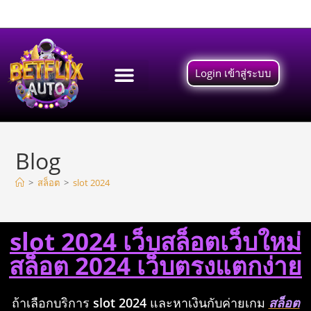
Login เข้าสู่ระบบ
Blog
>
สล็อต
>
slot 2024
slot 2024 เว็บสล็อตเว็บใหม่
สล็อต 2024 เว็บตรงแตกง่าย
ถ้าเลือกบริการ
slot 2024
และหาเงินกับค่ายเกม
สล็อต