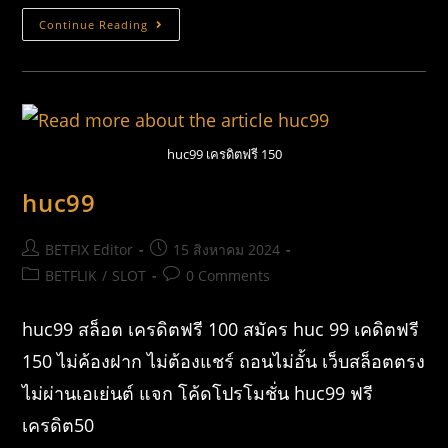
Continue Reading
huc99 เครดิตฟรี 150
huc99
BETFIX Editor
15 สิงหาคม 2024
BETFLIK
/
SLOT
0 Comments
huc99 สล็อต เครดิตฟรี 100 สมัคร huc 99 เคดิตฟรี
150 ไม่ค้องฝาก ไม่ต้องแชร์ ถอนไม่อั้น เว็บสล็อตตรง
ไม่ผ่านเอเย่นต์ แจก โค้ดโปรโมชั่น huc99 ฟรี
เครดิต50