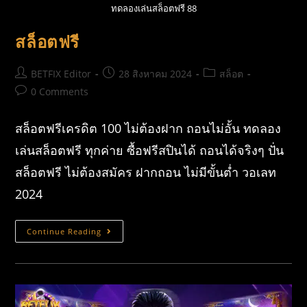
ทดลองเล่นสล็อตฟรี 88
สล็อตฟรี
BETFIX Editor
28 สิงหาคม 2024
สล็อต
0 Comments
สล็อตฟรีเครดิต 100 ไม่ต้องฝาก ถอนไม่อั้น ทดลอง
เล่นสล็อตฟรี ทุกค่าย ซื้อฟรีสปินได้ ถอนได้จริงๆ ปั่น
สล็อตฟรี ไม่ต้องสมัคร ฝากถอน ไม่มีขั้นต่ำ วอเลท
2024
Continue Reading