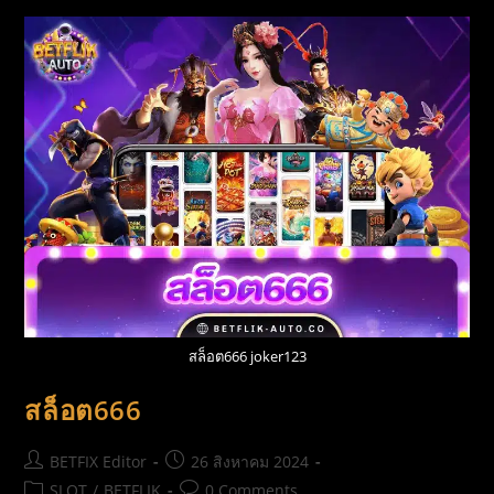
สล็อต666 joker123
สล็อต666
BETFIX Editor
26 สิงหาคม 2024
SLOT
/
BETFLIK
0 Comments