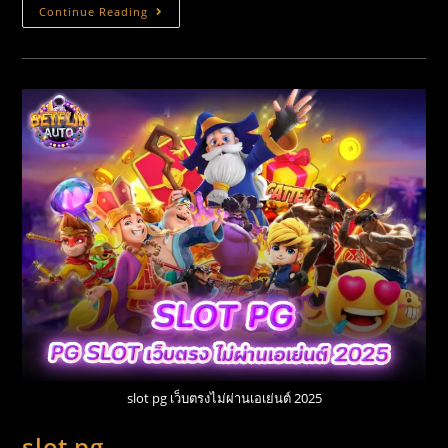
Continue Reading
slot pg เว็บตรงไม่ผ่านเอเย่นต์ 2025
slot pg