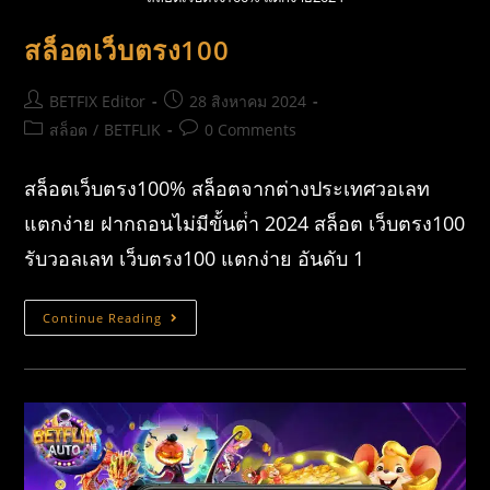
สล็อตเว็บตรง100
BETFIX Editor
28 สิงหาคม 2024
สล็อต
/
BETFLIK
0 Comments
สล็อตเว็บตรง100% สล็อตจากต่างประเทศวอเลท
แตกง่าย ฝากถอนไม่มีขั้นต่ํา 2024 สล็อต เว็บตรง100
รับวอลเลท เว็บตรง100 แตกง่าย อันดับ 1
Continue Reading