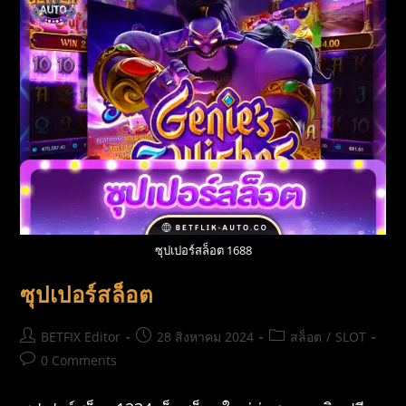
ซุปเปอร์สล็อต 1688
ซุปเปอร์สล็อต
BETFIX Editor
28 สิงหาคม 2024
สล็อต
/
SLOT
0 Comments