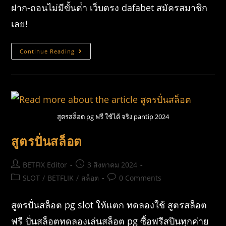
ฝาก-ถอนไม่มีขั้นต่ํา เว็บตรง dafabet สมัครสมาชิก
เลย!
Continue Reading
สูตรสล็อต pg ฟรี ใช้ได้ จริง pantip 2024
สูตรปั่นสล็อต
BETFIX Editor
3 สิงหาคม 2024
SLOT
/
BETFLIK
/
สล็อต
0 Comments
สูตรปั่นสล็อต pg slot ให้แตก ทดลองใช้ สูตรสล็อต
ฟรี ปั่นสล็อตทดลองเล่นสล็อต pg ซื้อฟรีสปินทุกค่าย