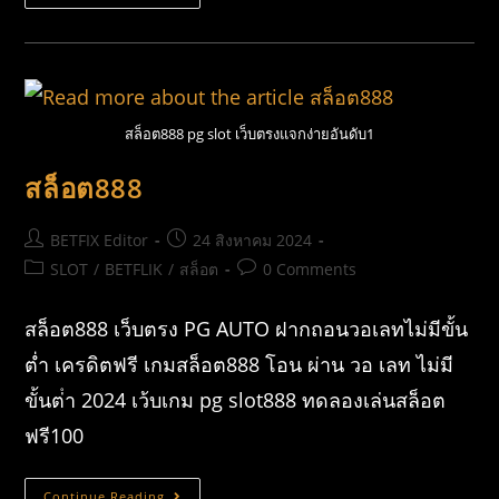
สล็อต888 pg slot เว็บตรงแจกง่ายอันดับ1
สล็อต888
BETFIX Editor
24 สิงหาคม 2024
SLOT
/
BETFLIK
/
สล็อต
0 Comments
สล็อต888 เว็บตรง PG AUTO ฝากถอนวอเลทไม่มีขั้น
ต่ำ เครดิตฟรี เกมสล็อต888 โอน ผ่าน วอ เลท ไม่มี
ขั้นต่ํา 2024 เว้บเกม pg slot888 ทดลองเล่นสล็อต
ฟรี100
Continue Reading