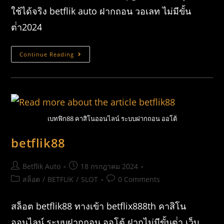
ใช้ได้จริง betflik auto ฝากถอน วอเลท ไม่มีขั้น
ต่ํา2024
Continue Reading
เบทฟิก88 คาสิโนออนไลน์ ระบบฝากถอน ออโต้
betflik88
Betflik Auto
18 กรกฎาคม 2024
สล็อต
/
BETFLIK
/
SLOT
0 Comments
สล็อต betflik88 ทางเข้า betflix888th คาสิโน
ออนไลน์ ระบบฝากถอน ออโต้ ฝากไม่มีขั้นต่ํา เว็บ