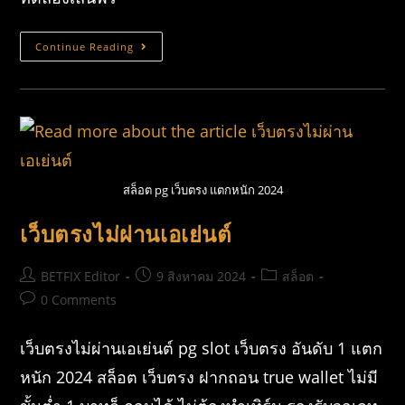
Continue Reading
สล็อต pg เว็บตรง แตกหนัก 2024
เว็บตรงไม่ผ่านเอเย่นต์
BETFIX Editor
9 สิงหาคม 2024
สล็อต
0 Comments
เว็บตรงไม่ผ่านเอเย่นต์ pg slot เว็บตรง อันดับ 1 แตก
หนัก 2024 สล็อต เว็บตรง ฝากถอน true wallet ไม่มี